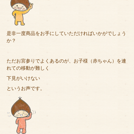
是非一度商品をお手にしていただければいかがでしょう
か？
ただお宮参りでよくあるのが、お子様（赤ちゃん）を連
れての移動が難しく
下見がいけない
というお声です。