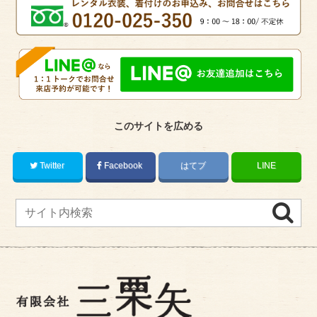
このサイトを広める
Twitter
Facebook
はてブ
LINE