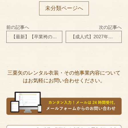
未分類ページへ
前の記事へ
次の記事へ
【最新】【卒業袴の着付け】小学6年生 女の子 YouTube
【成人式】2027年も沢山の予約をいただいています
三栗矢のレンタル衣装・その他事業内容について
はお気軽にお問い合わせください。