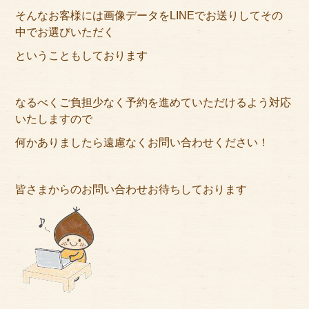
そんなお客様には画像データをLINEでお送りしてその
中でお選びいただく
ということもしております
なるべくご負担少なく予約を進めていただけるよう対応
いたしますので
何かありましたら遠慮なくお問い合わせください！
皆さまからのお問い合わせお待ちしております