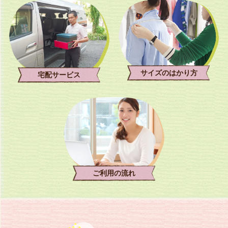
サイトマップ
サイズのはかり方
宅配サービス
ご利用の流れ