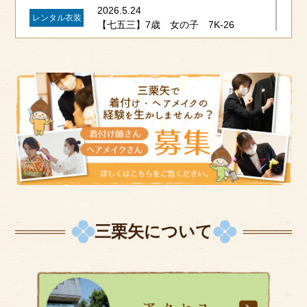
2026.5.24
レンタル衣装
【七五三】7歳 女の子 7K-26
2026.5.24
レンタル衣装
【七五三】7歳 女の子 7K-25
2026.5.24
レンタル衣装
【七五三】5歳 男の子 5K-19
2026.5.24
レンタル衣装
【七五三】5歳 男の子 5K-18
三栗矢について
2026.5.24
レンタル衣装
【七五三】5歳 男の子 5K-17
2026.5.19
貸衣装部