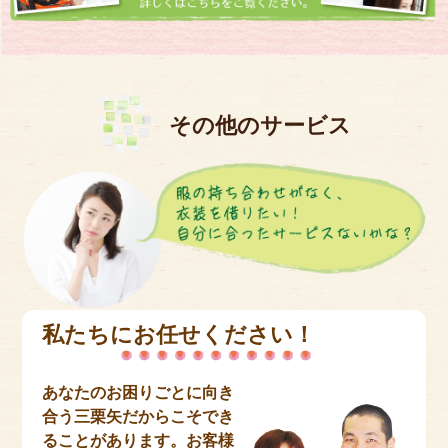
その他のサービス
私たちにお任せください！
あなたのお困りごとに向き
合う三栗矢だからこそでき
ることがあります。
お客様