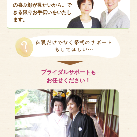
の喜ぶ顔が見たいから。で
きる限りお手伝いをいたし
ます。
ブライダルサポートも
お任せください！