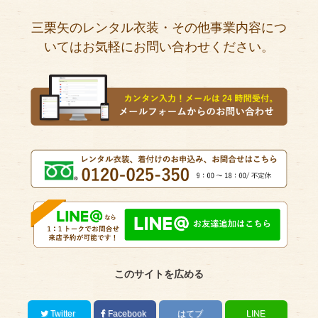
三栗矢のレンタル衣装・その他事業内容につ
いてはお気軽にお問い合わせください。
このサイトを広める
Twitter
Facebook
はてブ
LINE