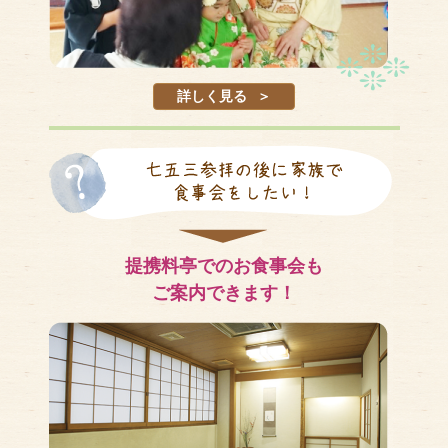
詳しく見る
提携料亭でのお食事会も
ご案内できます！