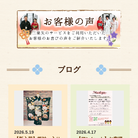
ブログ
2026.5.19
2026.4.17