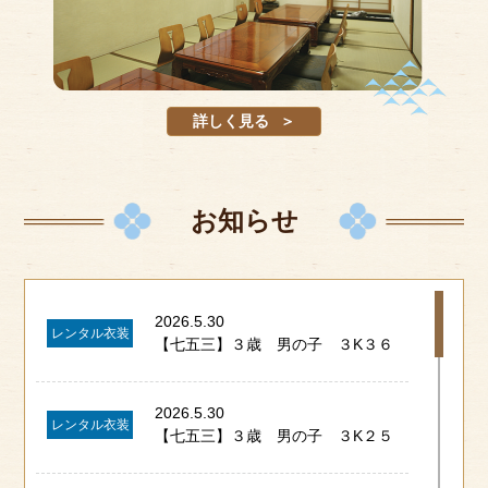
詳しく見る
お知らせ
2026.5.30
レンタル衣装
【七五三】３歳 男の子 ３K３６
2026.5.30
レンタル衣装
【七五三】３歳 男の子 ３K２５