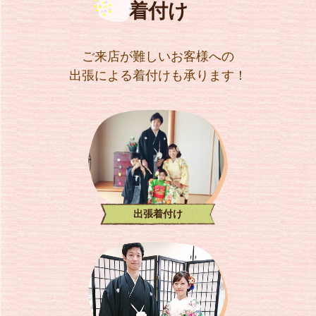
着付け
ご来店が難しいお客様への
出張による着付けも承ります！
出張着付け