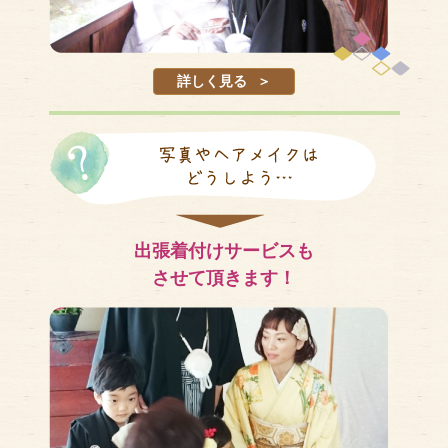
詳しく見る
出張着付けサービスも
させて頂きます！