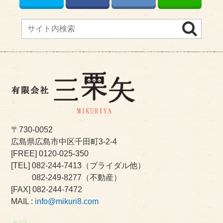
〒730-0052
広島県広島市中区千田町3-2-4
[FREE]
0120-025-350
[TEL]
082-244-7413
（ブライダル他）
082-249-8277
（不動産）
[FAX] 082-244-7472
MAIL :
info@mikuri8.com