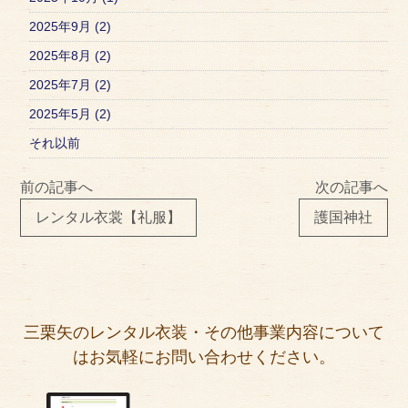
2025年9月 (2)
2025年8月 (2)
2025年7月 (2)
2025年5月 (2)
それ以前
前の記事へ
次の記事へ
レンタル衣裳【礼服】
護国神社
三栗矢のレンタル衣装・その他事業内容について
はお気軽にお問い合わせください。