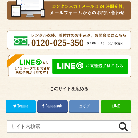
このサイトを広める
Twitter
Facebook
はてブ
LINE