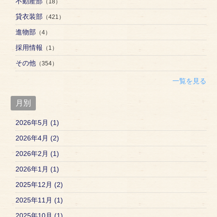
不動産部
（18）
貸衣装部
（421）
進物部
（4）
採用情報
（1）
その他
（354）
一覧を見る
月別
2026年5月 (1)
2026年4月 (2)
2026年2月 (1)
2026年1月 (1)
2025年12月 (2)
2025年11月 (1)
2025年10月 (1)