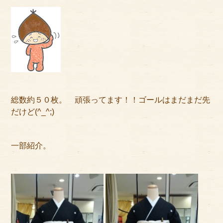
サイトマップ
総数約５０枚。 頑張ってます！！ゴールはまだまだ先
だけど(^_^;)
一部紹介。