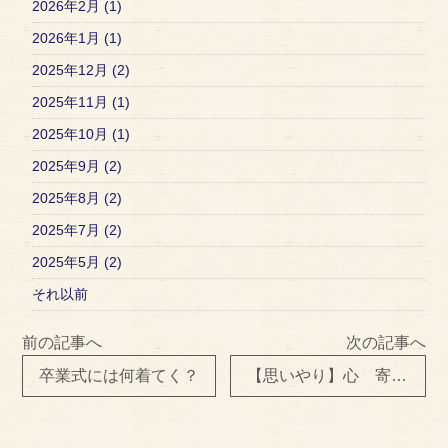
2026年2月 (1)
2026年1月 (1)
2025年12月 (2)
2025年11月 (1)
2025年10月 (1)
2025年9月 (2)
2025年8月 (2)
2025年7月 (2)
2025年5月 (2)
それ以前
前の記事へ
次の記事へ
卒業式には何着てく？
【思いやり】心 寄せていきましょ。。