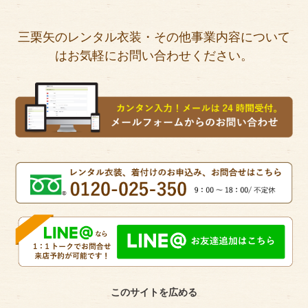
三栗矢のレンタル衣装・その他事業内容について
はお気軽にお問い合わせください。
このサイトを広める