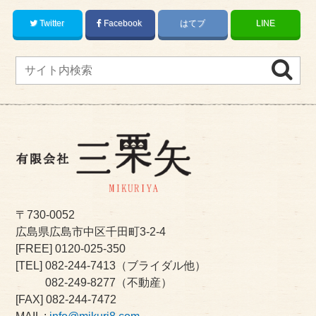
Twitter
Facebook
はてブ
LINE
〒730-0052
広島県広島市中区千田町3-2-4
[FREE]
0120-025-350
[TEL]
082-244-7413
（ブライダル他）
082-249-8277
（不動産）
[FAX] 082-244-7472