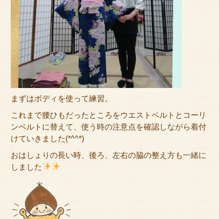
サイトマップ
まずはボディを使って練習。
これまで腰ひもだったところをウエストベルトとコーリ
ンベルトに替えて、使う時の注意点を確認しながら着付
けていきました(*^^*)
おはしょりの長い時、後ろ、左右の脇の整え方も一緒に
しました