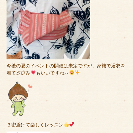
今後の夏のイベントの開催は未定ですが、家族で浴衣を
着て夕涼み
もいいですね～
３密避けて楽しくレッスン