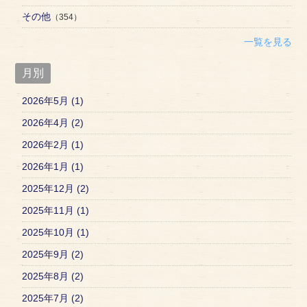
その他
（354）
一覧を見る
月別
2026年5月 (1)
2026年4月 (2)
2026年2月 (1)
2026年1月 (1)
2025年12月 (2)
2025年11月 (1)
2025年10月 (1)
2025年9月 (2)
2025年8月 (2)
2025年7月 (2)