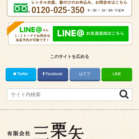
このサイトを広める
Twitter
Facebook
はてブ
LINE