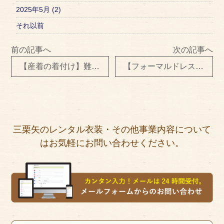
2025年5月 (2)
それ以前
前の記事へ
次の記事へ
【産着の着付け】難しくありません
【フォーマルドレス レンタル】お取り寄せ
三栗矢のレンタル衣装・その他事業内容について
はお気軽にお問い合わせください。