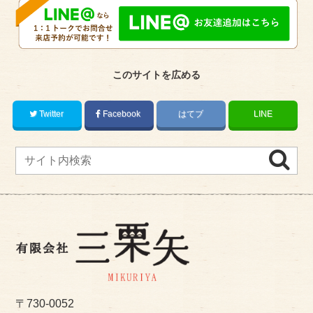
このサイトを広める
Twitter
Facebook
はてブ
LINE
〒730-0052