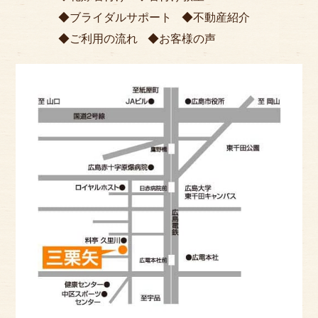
ブライダルサポート
不動産紹介
ご利用の流れ
お客様の声