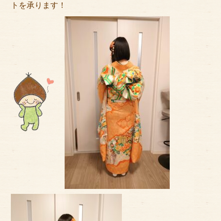
トを承ります！
サイトマップ