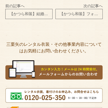
前の記事へ
次の記事へ
【かつら和装】結婚式
【かつら和装】フォトウエディング
三栗矢のレンタル衣装・その他事業内容について
はお気軽にお問い合わせください。