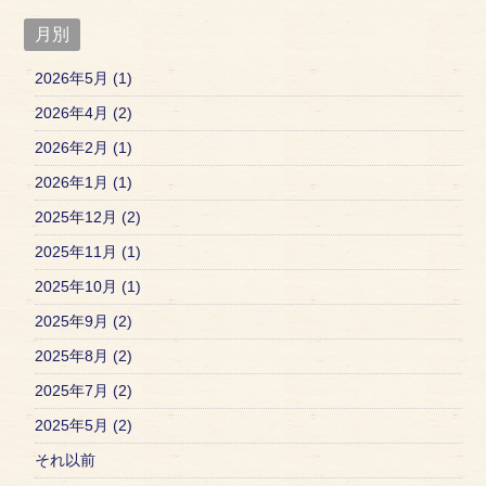
月別
2026年5月 (1)
2026年4月 (2)
2026年2月 (1)
2026年1月 (1)
2025年12月 (2)
2025年11月 (1)
2025年10月 (1)
2025年9月 (2)
2025年8月 (2)
2025年7月 (2)
2025年5月 (2)
それ以前