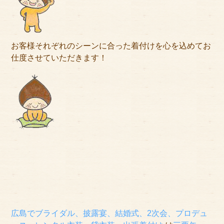
お客様それぞれのシーンに合った着付けを心を込めてお
仕度させていただきます！
広島でブライダル、披露宴、結婚式、2次会、プロデュ