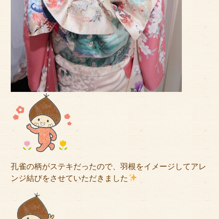
孔雀の柄がステキだったので、羽根をイメージしてアレ
ンジ結びをさせていただきました