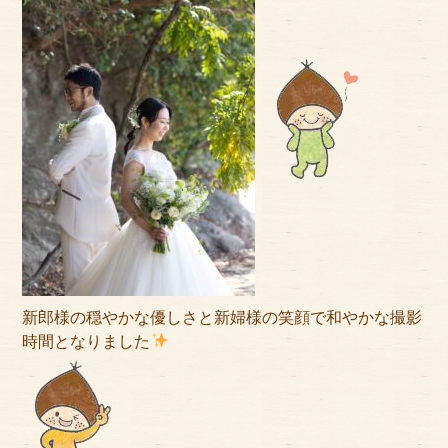
新郎様の穏やかな優しさと新婦様の笑顔で和やかな撮影
時間となりました