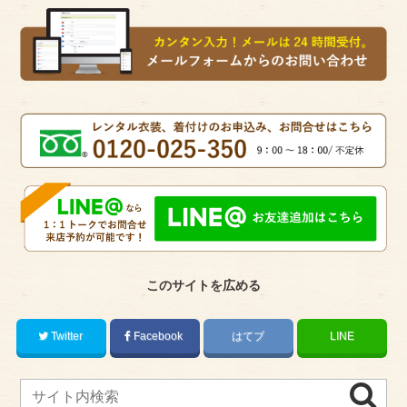
このサイトを広める
Twitter
Facebook
はてブ
LINE