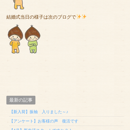
結婚式当日の様子は次のブログで
最新の記事
【新入荷】振袖 入りました～♪
【アンケート】お客様の声 復活です