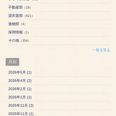
不動産部
（18）
貸衣装部
（421）
進物部
（4）
採用情報
（1）
その他
（354）
一覧を見る
月別
2026年5月 (1)
2026年4月 (2)
2026年2月 (1)
2026年1月 (1)
2025年12月 (2)
2025年11月 (1)