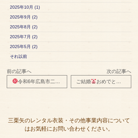
2025年10月 (1)
2025年9月 (2)
2025年8月 (2)
2025年7月 (2)
2025年5月 (2)
それ以前
前の記事へ
次の記事へ
令和6年広島市二十歳を祝うつどい
ご結婚
おめでとうございます
三栗矢のレンタル衣装・その他事業内容について
はお気軽にお問い合わせください。