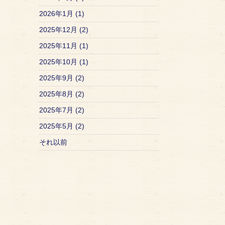
2026年1月 (1)
2025年12月 (2)
2025年11月 (1)
2025年10月 (1)
2025年9月 (2)
2025年8月 (2)
2025年7月 (2)
2025年5月 (2)
それ以前