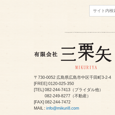
〒730-0052
広島県広島市中区千田町3-2-4
[FREE]
0120-025-350
[TEL]
082-244-7413
（ブライダル他）
082-249-8277
（不動産）
[FAX] 082-244-7472
MAIL :
info@mikuri8.com