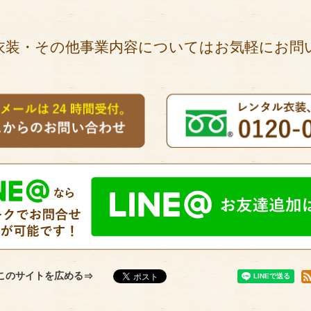
衣装・その他事業内容についてはお気軽にお問
このサイトを広める