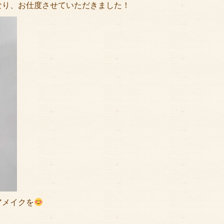
なり、お仕度させていただきました！
アメイクを