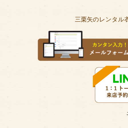
三栗矢のレンタル