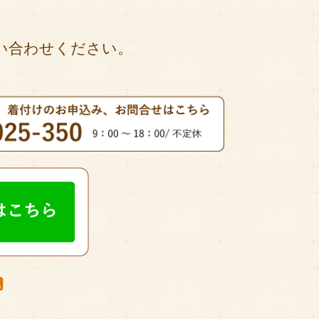
い合わせください。