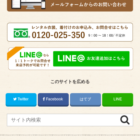
このサイトを広める
Twitter
Facebook
はてブ
LINE