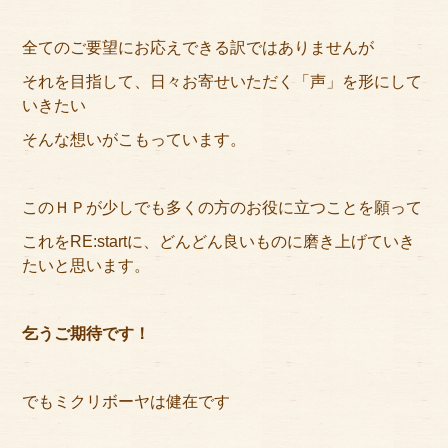
全てのご要望にお応えできる訳ではありませんが
それを目指して、日々お寄せいただく「声」を形にして
いきたい
そんな想いがこもっています。
このＨＰが少しでも多くの方のお役に立つことを願って
これをRE:startに、どんどん良いものに磨き上げていき
たいと思います。
乞うご期待です！
でもミクリボーヤは健在です