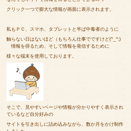
サイトマップ
クリック一つで膨大な情報が画面に表示されます。
私もＰＣ、スマホ、タブレットと半ば中毒者のように
触らない日はないほど（もちろん仕事でですけど(^_^;)
情報を得るため、そして情報を発信するために
様々な端末を使用しております。
そこで、見やすいページや情報が分かりやすく表示され
ているなど自分好みの
サイトを引き出しに詰め込みながら、数か月をかけ制作