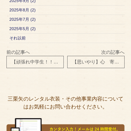
2025年9月 (2)
2025年8月 (2)
2025年7月 (2)
2025年5月 (2)
それ以前
前の記事へ
次の記事へ
【頑張れ中学生！！】職場体験の感想が届きました♪
【思いやり】心 寄せていきましょ。。
三栗矢のレンタル衣装・その他事業内容について
はお気軽にお問い合わせください。