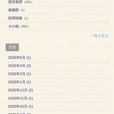
貸衣装部
（421）
進物部
（4）
採用情報
（1）
その他
（354）
一覧を見る
月別
2026年5月 (1)
2026年4月 (2)
2026年2月 (1)
2026年1月 (1)
2025年12月 (2)
2025年11月 (1)
2025年10月 (1)