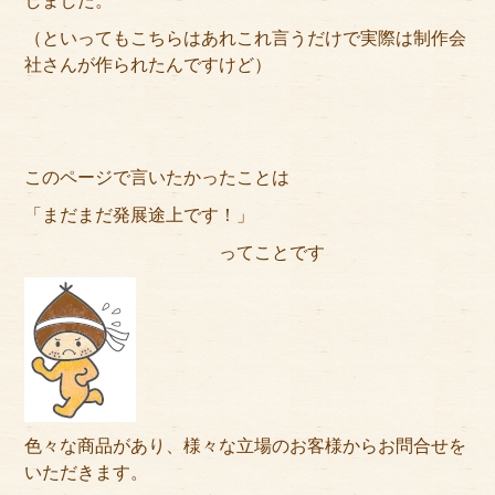
しました。
（といってもこちらはあれこれ言うだけで実際は制作会
社さんが作られたんですけど）
このページで言いたかったことは
「まだまだ発展途上です！」
ってことです
色々な商品があり、様々な立場のお客様からお問合せを
いただきます。