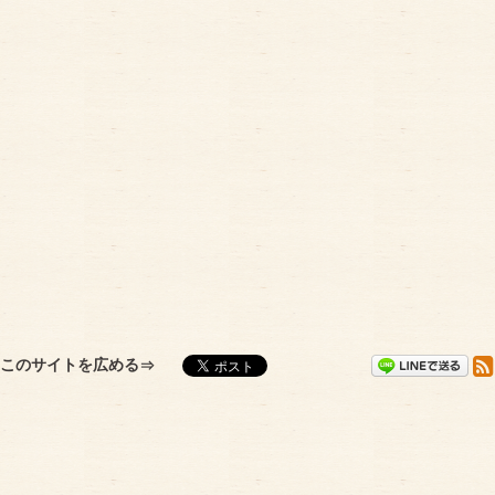
このサイトを広める