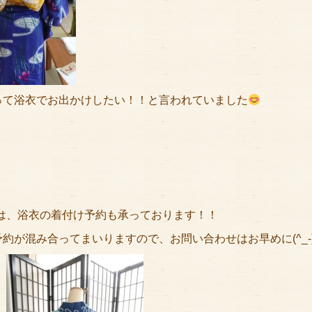
って浴衣でお出かけしたい！！と言われていました
には、浴衣の着付け予約も承っております！！
が混み合ってまいりますので、お問い合わせはお早めに(^_-)