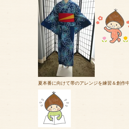
夏本番に向けて帯のアレンジを練習＆創作