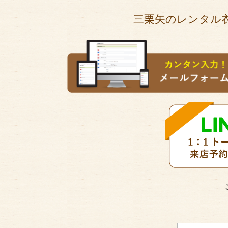
三栗矢のレンタル