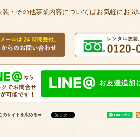
衣装・その他事業内容についてはお気軽にお問
このサイトを広める