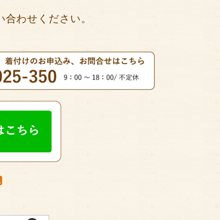
い合わせください。