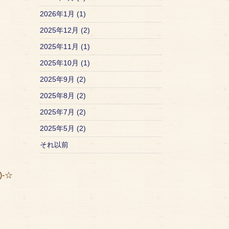
2026年1月 (1)
2025年12月 (2)
2025年11月 (1)
2025年10月 (1)
2025年9月 (2)
2025年8月 (2)
2025年7月 (2)
2025年5月 (2)
それ以前
-☆