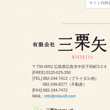
〒730-0052
広島県広島市中区千田町3-2-4
[FREE]
0120-025-350
[TEL]
082-244-7413
（ブライダル他）
082-249-8277
（不動産）
[FAX] 082-244-7472
MAIL :
info@mikuri8.com