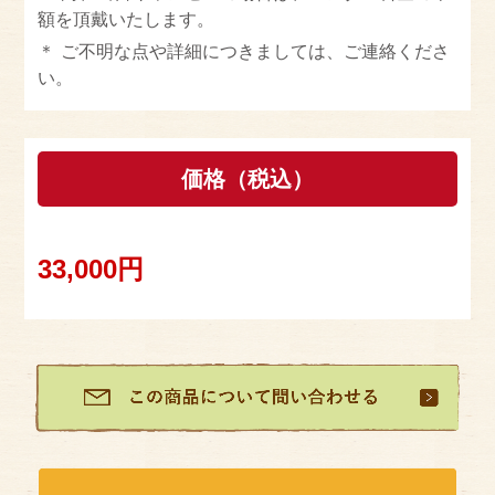
額を頂戴いたします。
ご不明な点や詳細につきましては、ご連絡くださ
い。
価格（税込）
33,000円