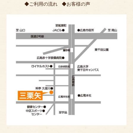
ご利用の流れ
お客様の声