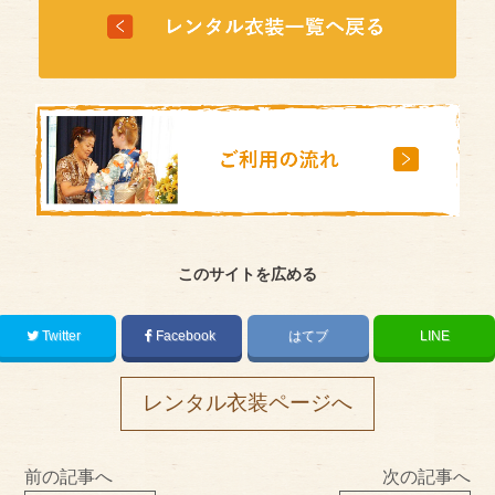
このサイトを広める
Twitter
Facebook
はてブ
LINE
レンタル衣装ページへ
前の記事へ
次の記事へ