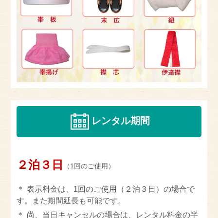
レンタル期間
２泊３日
（1回のご使用）
表示料金は、1回のご使用（２泊３日）の場合で
す。また期間延長も可能です。
尚、当日キャンセルの場合は、レンタル料金の半