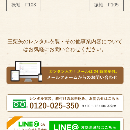
振袖 F103
振袖 F105
三栗矢のレンタル衣装・その他事業内容について
はお気軽にお問い合わせください。