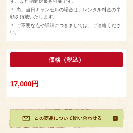
す。また期間延長も可能です。
尚、当日キャンセルの場合は、レンタル料金の半
額を頂戴いたします。
ご不明な点や詳細につきましては、ご連絡くださ
い。
価格（税込）
17,000円