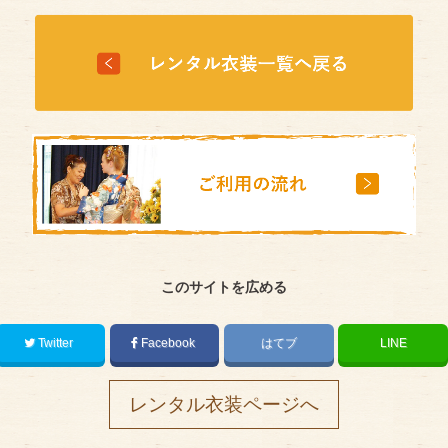
このサイトを広める
Twitter
Facebook
はてブ
LINE
レンタル衣装ページへ