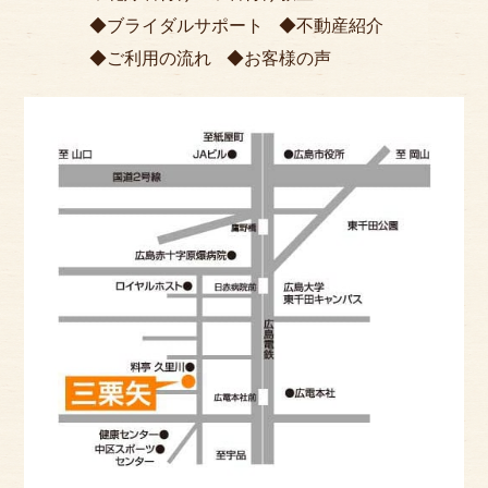
ブライダルサポート
不動産紹介
ご利用の流れ
お客様の声