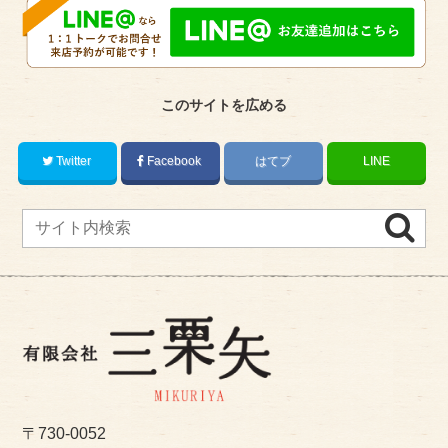
このサイトを広める
Twitter
Facebook
はてブ
LINE
〒730-0052