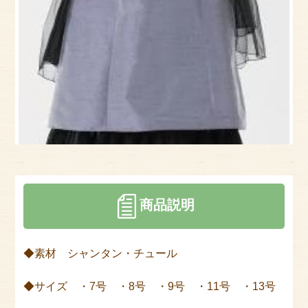
サイトマップ
商品説明
◆素材 シャンタン・チュール
◆サイズ ・7号 ・8号 ・9号 ・11号 ・13号