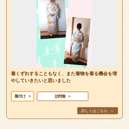
着くずれすることもなく、また着物を着る機会を増
やしていきたいと思いました
着付け
訪問着
詳しくはこちら