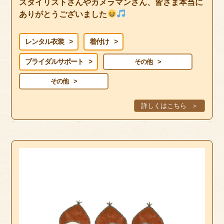
スタイリストさんやカメラマンさん、皆さま本当に
ありがとうございました
レンタル衣装
着付け
ブライダルサポート
その他
その他
詳しくはこちら