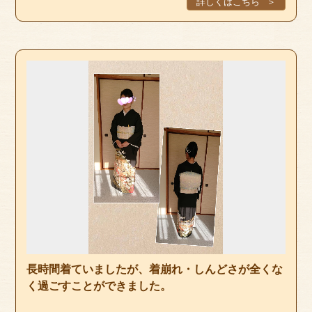
詳しくはこちら
長時間着ていましたが、着崩れ・しんどさが全くな
く過ごすことができました。