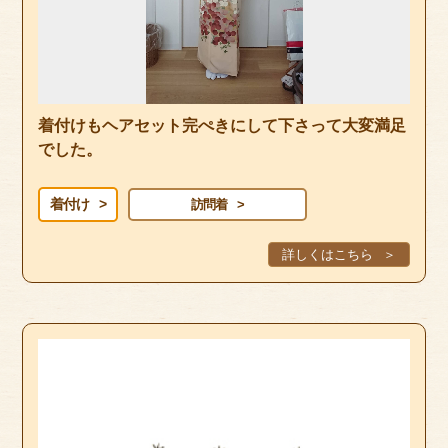
着付けもヘアセット完ぺきにして下さって大変満足
でした。
着付け
訪問着
詳しくはこちら