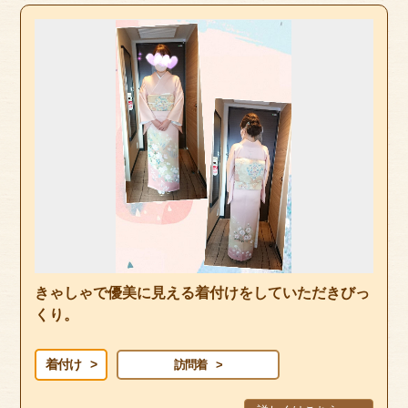
きゃしゃで優美に見える着付けをしていただきびっ
くり。
着付け
訪問着