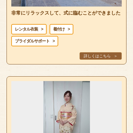
サイトマップ
非常にリラックスして、式に臨むことができました
レンタル衣装
着付け
ブライダルサポート
詳しくはこちら