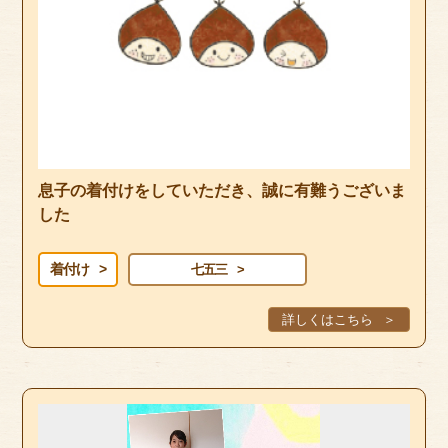
息子の着付けをしていただき、誠に有難うございま
した
着付け
七五三
詳しくはこちら