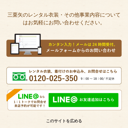
三栗矢のレンタル衣装・その他事業内容について
はお気軽にお問い合わせください。
このサイトを広める