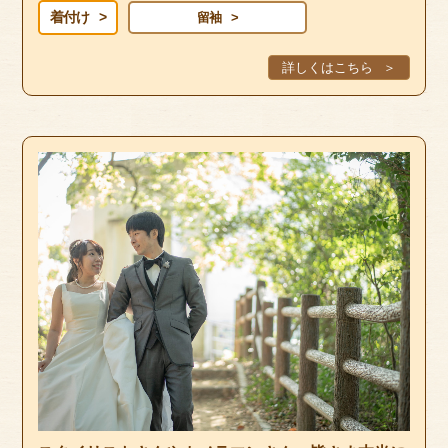
着付け
留袖
詳しくはこちら