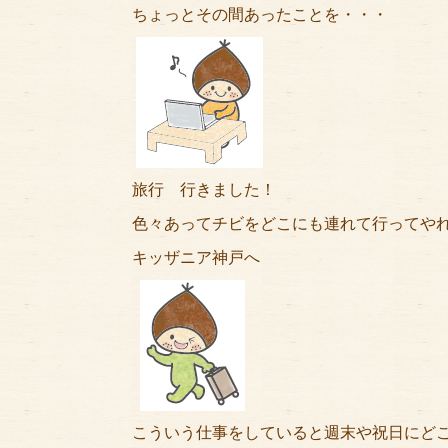
ちょっとその間あったことを・・・
旅行 行きました！
色々あってチビをどこにも連れて行ってや
キッザニア神戸へ
こういう仕事をしていると週末や祝日にど