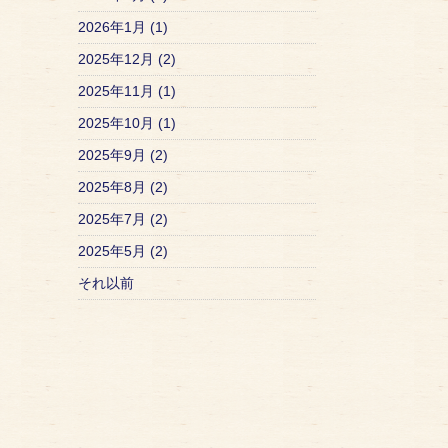
2026年1月 (1)
2025年12月 (2)
2025年11月 (1)
2025年10月 (1)
2025年9月 (2)
2025年8月 (2)
2025年7月 (2)
2025年5月 (2)
それ以前