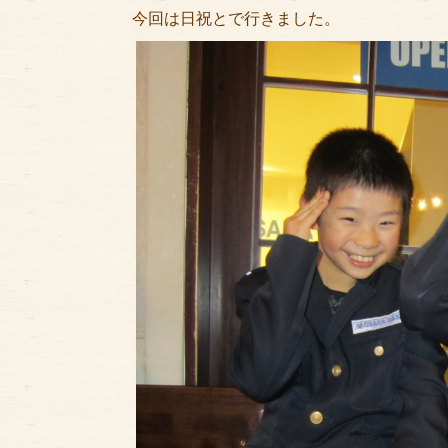
今回は日祝とで行きました。