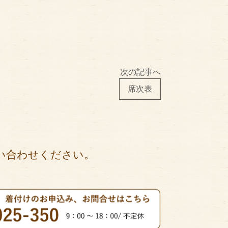
次の記事へ
席次表
い合わせください。