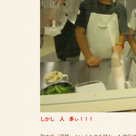
しかし 人 多ぃ！！！