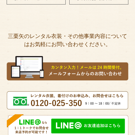
三栗矢のレンタル衣装・その他事業内容について
はお気軽にお問い合わせください。