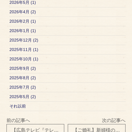
2026年5月 (1)
2026年4月 (2)
2026年2月 (1)
2026年1月 (1)
2025年12月 (2)
2025年11月 (1)
2025年10月 (1)
2025年9月 (2)
2025年8月 (2)
2025年7月 (2)
2025年5月 (2)
それ以前
前の記事へ
次の記事へ
【広島テレビ『テレビ派』テレビdeファンディングの収録】
【ご婚礼】新婦様の着付け＆ヘアメイク