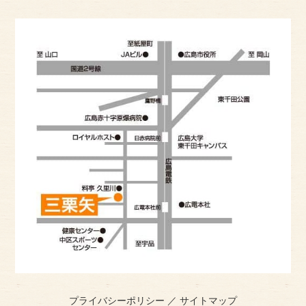
プライバシーポリシー
／
サイトマップ