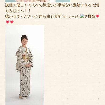
謙虚で優しくて人への気遣いが半端ない素敵すぎる七瀬
もみじさん！！
聴かせてくださった声も曲も素晴らしかった
最高