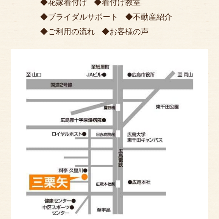
花嫁着付け
着付け教室
ブライダルサポート
不動産紹介
ご利用の流れ
お客様の声