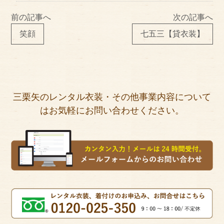
前の記事へ
次の記事へ
笑顔
七五三【貸衣装】
三栗矢のレンタル衣装・その他事業内容について
はお気軽にお問い合わせください。