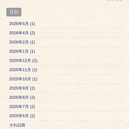
月別
2026年5月 (1)
2026年4月 (2)
2026年2月 (1)
2026年1月 (1)
2025年12月 (2)
2025年11月 (1)
2025年10月 (1)
2025年9月 (2)
2025年8月 (2)
2025年7月 (2)
2025年5月 (2)
それ以前