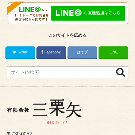
このサイトを広める
Twitter
Facebook
はてブ
LINE
〒730-0052