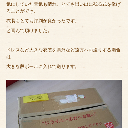
気にしていた天気も晴れ、とても思い出に残る式を挙げ
サイトマップ
ることができ、
衣装もとても評判が良かったです。
と喜んで頂けました。
ドレスなど大きな衣装を県外など遠方へお送りする場合
は
大きな段ボールに入れて送ります。