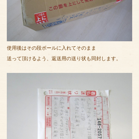
使用後はその段ボールに入れてそのまま
送って頂けるよう、返送用の送り状も同封します。