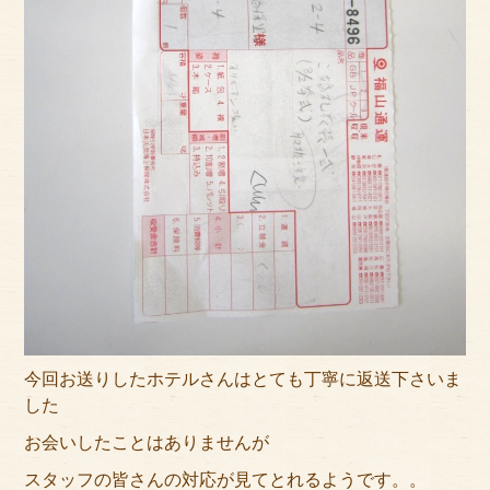
今回お送りしたホテルさんはとても丁寧に返送下さいま
した
お会いしたことはありませんが
スタッフの皆さんの対応が見てとれるようです。。