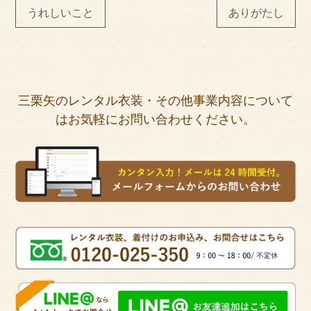
うれしいこと
ありがたし
三栗矢のレンタル衣装・その他事業内容について
はお気軽にお問い合わせください。