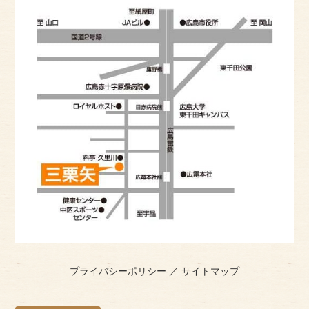
プライバシーポリシー
／
サイトマップ