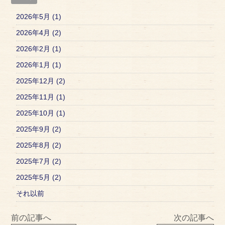
2026年5月 (1)
2026年4月 (2)
2026年2月 (1)
2026年1月 (1)
2025年12月 (2)
2025年11月 (1)
2025年10月 (1)
2025年9月 (2)
2025年8月 (2)
2025年7月 (2)
2025年5月 (2)
それ以前
前の記事へ
次の記事へ