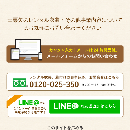
三栗矢のレンタル衣装・その他事業内容について
はお気軽にお問い合わせください。
このサイトを広める