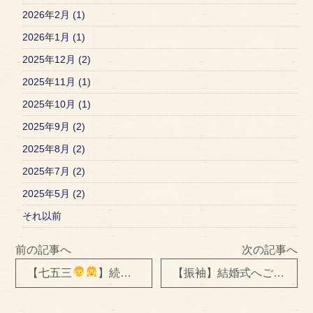
2026年2月 (1)
2026年1月 (1)
2025年12月 (2)
2025年11月 (1)
2025年10月 (1)
2025年9月 (2)
2025年8月 (2)
2025年7月 (2)
2025年5月 (2)
それ以前
前の記事へ
次の記事へ
【七五三
】続
2019年ご縁をいただいたお客さま
【振袖】結婚式へご出席