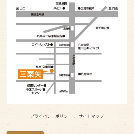
プライバシーポリシー
／
サイトマップ