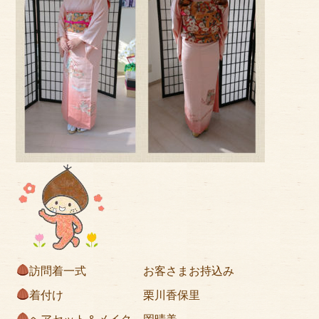
訪問着一式 お客さまお持込み
着付け 栗川香保里