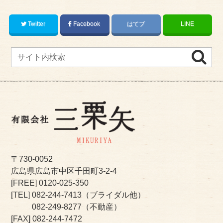
Twitter
Facebook
はてブ
LINE
〒730-0052
広島県広島市中区千田町3-2-4
[FREE]
0120-025-350
[TEL]
082-244-7413
（ブライダル他）
082-249-8277
（不動産）
[FAX] 082-244-7472