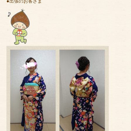
●出張のお客さま