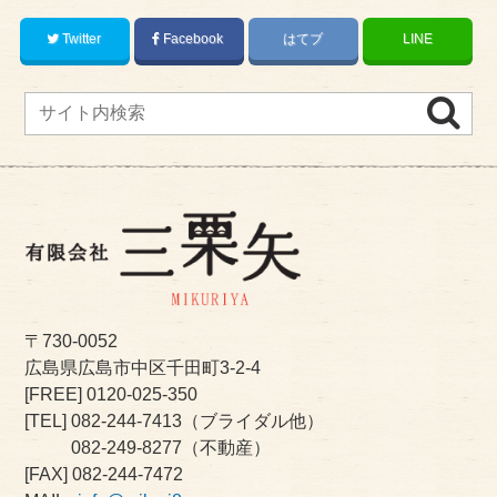
Twitter
Facebook
はてブ
LINE
〒730-0052
広島県広島市中区千田町3-2-4
[FREE]
0120-025-350
[TEL]
082-244-7413
（ブライダル他）
082-249-8277
（不動産）
[FAX] 082-244-7472