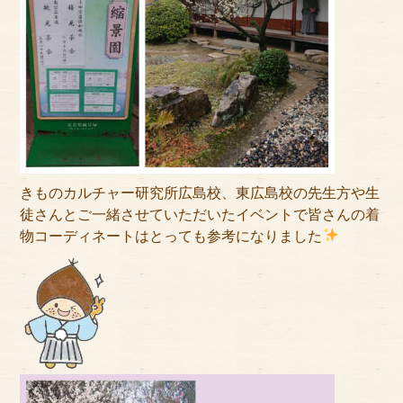
サイトマップ
きものカルチャー研究所広島校、東広島校の先生方や生
徒さんとご一緒させていただいたイベントで皆さんの着
物コーディネートはとっても参考になりました