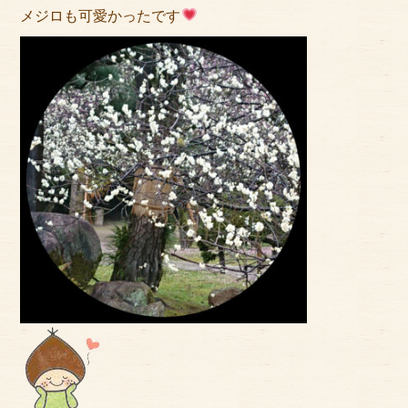
メジロも可愛かったです