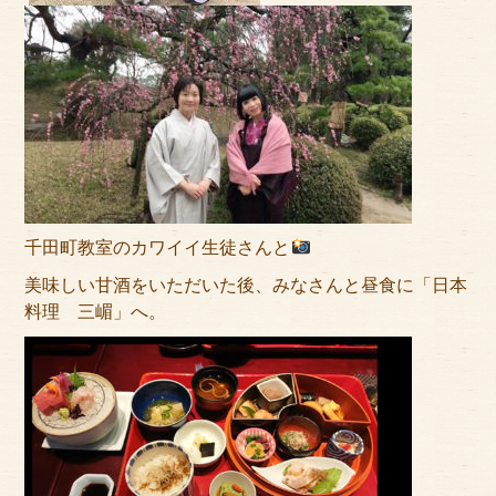
千田町教室のカワイイ生徒さんと
美味しい甘酒をいただいた後、みなさんと昼食に「日本
料理 三嵋」へ。