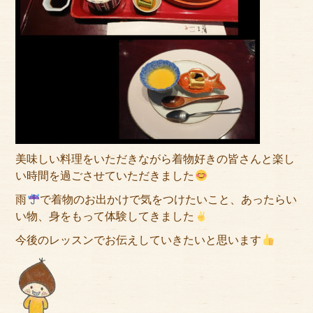
美味しい料理をいただきながら着物好きの皆さんと楽し
い時間を過ごさせていただきました
雨
で着物のお出かけで気をつけたいこと、あったらい
い物、身をもって体験してきました
今後のレッスンでお伝えしていきたいと思います