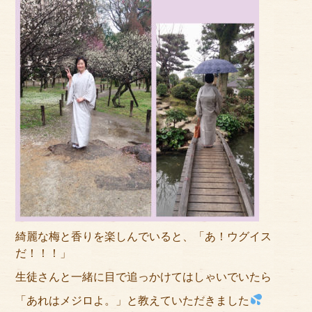
綺麗な梅と香りを楽しんでいると、「あ！ウグイス
だ！！！」
生徒さんと一緒に目で追っかけてはしゃいでいたら
「あれはメジロよ。」と教えていただきました