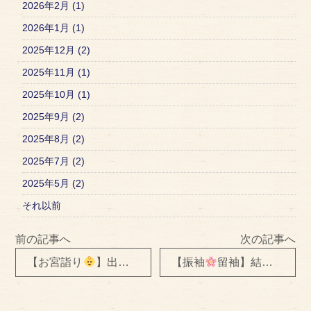
2026年2月 (1)
2026年1月 (1)
2025年12月 (2)
2025年11月 (1)
2025年10月 (1)
2025年9月 (2)
2025年8月 (2)
2025年7月 (2)
2025年5月 (2)
それ以前
前の記事へ
次の記事へ
【お宮詣り
】出張着付け＆ヘアセット
【振袖
留袖】結婚式
へ