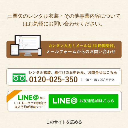
三栗矢のレンタル衣装・その他事業内容について
はお気軽にお問い合わせください。
このサイトを広める