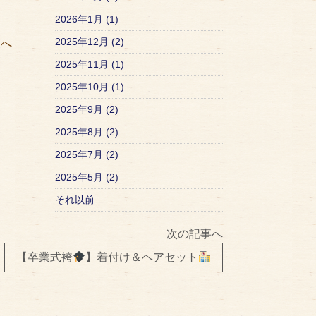
2026年1月 (1)
2025年12月 (2)
矢
へ
2025年11月 (1)
2025年10月 (1)
2025年9月 (2)
2025年8月 (2)
2025年7月 (2)
2025年5月 (2)
それ以前
次の記事へ
【卒業式袴
】着付け＆ヘアセット