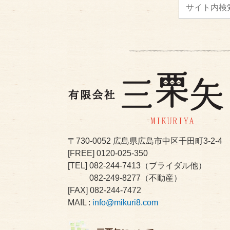
〒730-0052
広島県広島市中区千田町3-2-4
[FREE]
0120-025-350
[TEL]
082-244-7413
（ブライダル他）
082-249-8277
（不動産）
[FAX] 082-244-7472
MAIL :
info@mikuri8.com