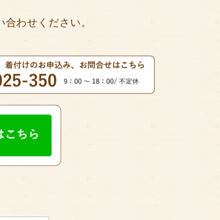
い合わせください。