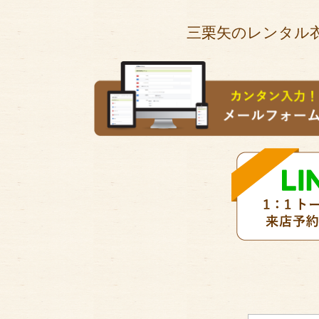
三栗矢のレンタル