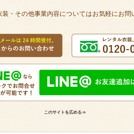
衣装・その他事業内容についてはお気軽にお問
このサイトを広める