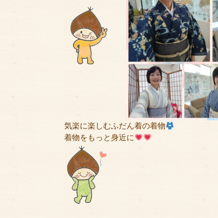
気楽に楽しむふだん着の着物
着物をもっと身近に