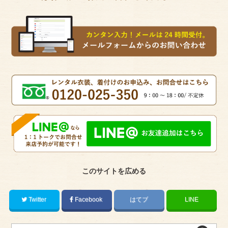
このサイトを広める
Twitter
Facebook
はてブ
LINE