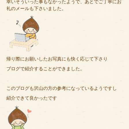
幸いそういった事もなかったようで、あとでご丁寧にお
礼のメールも下さいました。
帰り際にお願いしたお写真にも快く応じて下さり
ブログで紹介することができました。
このブログも沢山の方の参考になっているようですし
紹介できて良かったです