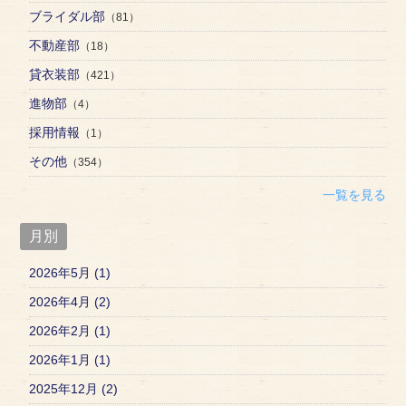
ブライダル部
（81）
不動産部
（18）
貸衣装部
（421）
進物部
（4）
採用情報
（1）
その他
（354）
一覧を見る
月別
2026年5月 (1)
2026年4月 (2)
2026年2月 (1)
2026年1月 (1)
2025年12月 (2)