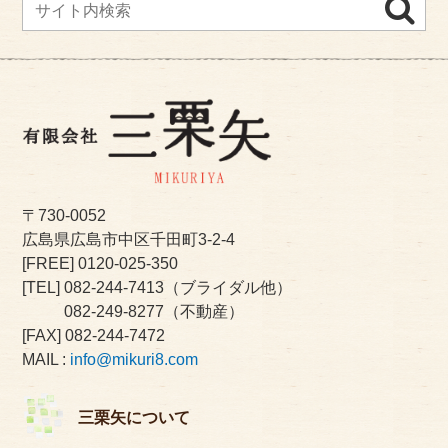
〒730-0052
広島県広島市中区千田町3-2-4
[FREE]
0120-025-350
[TEL]
082-244-7413
（ブライダル他）
082-249-8277
（不動産）
[FAX] 082-244-7472
MAIL :
info@mikuri8.com
三栗矢について