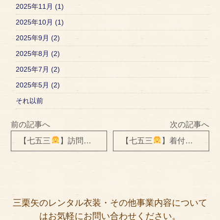
2025年11月 (1)
2025年10月 (1)
2025年9月 (2)
2025年8月 (2)
2025年7月 (2)
2025年5月 (2)
それ以前
前の記事へ
次の記事へ
【七五三
】訪問着レンタル＆着付け＆ヘアセット
【七五三
】着付け＆ヘアセット
三栗矢のレンタル衣装・その他事業内容について
はお気軽にお問い合わせください。