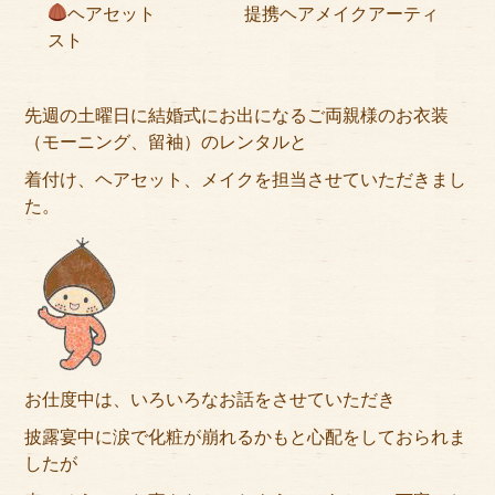
ヘアセット 提携ヘアメイクアーティ
サイトマップ
スト
先週の土曜日に結婚式にお出になるご両親様のお衣装
（モーニング、留袖）のレンタルと
着付け、ヘアセット、メイクを担当させていただきまし
た。
お仕度中は、いろいろなお話をさせていただき
披露宴中に涙で化粧が崩れるかもと心配をしておられま
したが