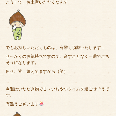
こうして、お土産いただくなんて
でもお持ちいただくものは、有難く頂戴いたします！
せっかくのお気持ちですので、余すことなく一瞬でごち
そうになります。
何せ、皆 飢えてますから（笑）
今週はいただき物で甘～いおやつタイムを過ごせそうで
す。
有難うございます