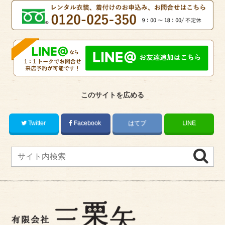
このサイトを広める
Twitter
Facebook
はてブ
LINE