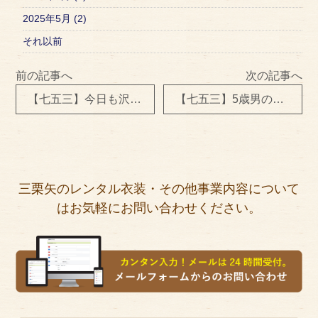
2025年5月 (2)
それ以前
前の記事へ
次の記事へ
【七五三】今日も沢山のお友達にご来店いただきました
【七五三】5歳男の子 レンタル衣装＆お着付け
三栗矢のレンタル衣装・その他事業内容について
はお気軽にお問い合わせください。