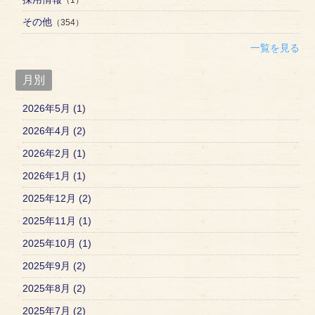
その他
（354）
一覧を見る
月別
2026年5月 (1)
2026年4月 (2)
2026年2月 (1)
2026年1月 (1)
2025年12月 (2)
2025年11月 (1)
2025年10月 (1)
2025年9月 (2)
2025年8月 (2)
2025年7月 (2)