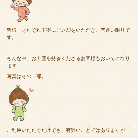
サイトマップ
皆様 それぞれ丁寧にご返却をいただき、有難い限りで
す。
そんな中、お土産を持参くださるお客様もおいでになり
ます。
写真はその一部。
ご利用いただくだけでも、有難いことではありますが