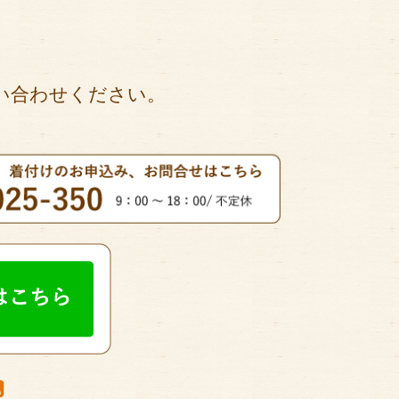
い合わせください。