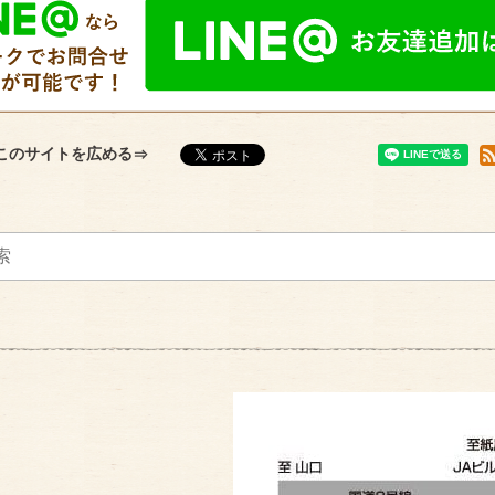
このサイトを広める