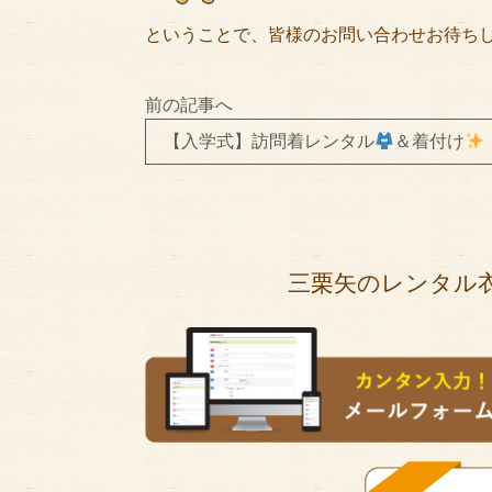
ということで、皆様のお問い合わせお待ちし
前の記事へ
【入学式】訪問着レンタル
＆着付け
三栗矢のレンタル