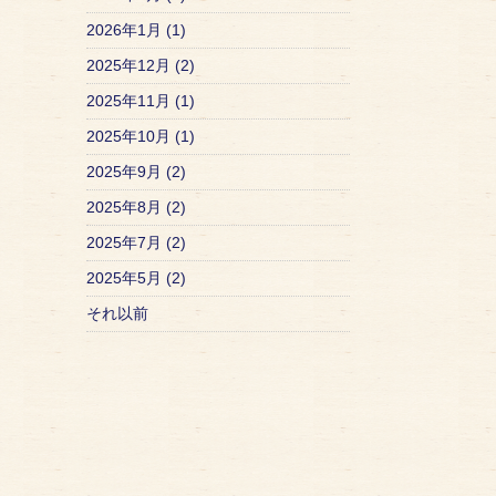
2026年1月 (1)
2025年12月 (2)
2025年11月 (1)
2025年10月 (1)
2025年9月 (2)
2025年8月 (2)
2025年7月 (2)
2025年5月 (2)
それ以前