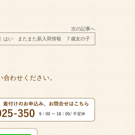
次の記事へ
】はい またまた新入荷情報 ７歳女の子
い合わせください。