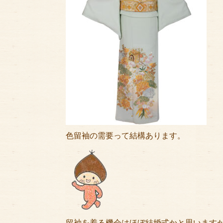
色留袖の需要って結構あります。
留袖を着る機会はほぼ結婚式かと思います