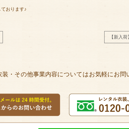
ております♪
【新入荷
衣装・その他事業内容についてはお気軽にお問