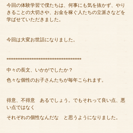
今回の体験学習で僕たちは、何事にも気を抜かず、やり
きることの大切さや、お金を稼ぐ人たちの立派さなどを
学ばせていただきました。
今回は大変お世話になりました。
******************************************
中々の長文、いかがでしたか？
色々な個性のお子さんたちが毎年こられます。
得意、不得意 あるでしょう。でもそれって良い点、悪
い点ではなく
それぞれの個性なんだな と思うようになりました。