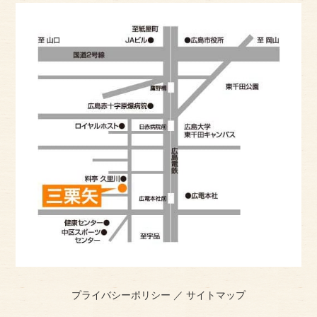
プライバシーポリシー
／
サイトマップ