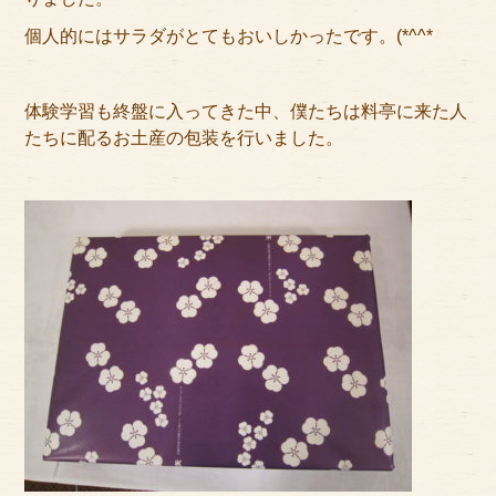
個人的にはサラダがとてもおいしかったです。(*^^*
体験学習も終盤に入ってきた中、僕たちは料亭に来た人
たちに配るお土産の包装を行いました。