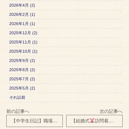
2026年4月 (2)
2026年2月 (1)
2026年1月 (1)
2025年12月 (2)
2025年11月 (1)
2025年10月 (1)
2025年9月 (2)
2025年8月 (2)
2025年7月 (2)
2025年5月 (2)
それ以前
前の記事へ
次の記事へ
【中学生日記】職場体験 その１
【結婚式
訪問着】出張着付け＆ヘアセット