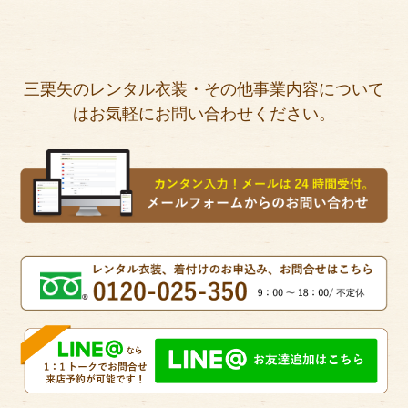
三栗矢のレンタル衣装・その他事業内容について
はお気軽にお問い合わせください。