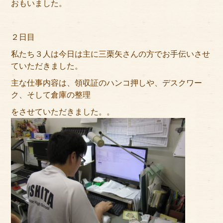
おもいました。
２日目
私たち３人は今日は主に三栗矢さんの方でお手伝いさせ
ていただきました。
主な仕事内容は、領収証のハンコ押しや、デスクワー
ク、そして倉庫の整理
をさせていただきました。。