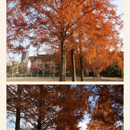
サイトマップ