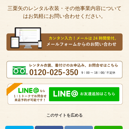
三栗矢のレンタル衣装・その他事業内容について
はお気軽にお問い合わせください。
このサイトを広める