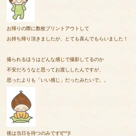
お帰りの際に数枚プリントアウトして
お持ち帰り頂きましたが、とても喜んでもらいました！
撮られるほうはどんな感じで撮影してるのか
不安だろうなと思ってお渡ししたんですが、
思ったよりも「いい感じ」だったみたいで。。
後は当日を待つのみです!(^^)!