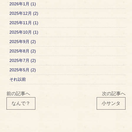
2026年1月 (1)
2025年12月 (2)
2025年11月 (1)
2025年10月 (1)
2025年9月 (2)
2025年8月 (2)
2025年7月 (2)
2025年5月 (2)
それ以前
前の記事へ
次の記事へ
なんで？
小サンタ