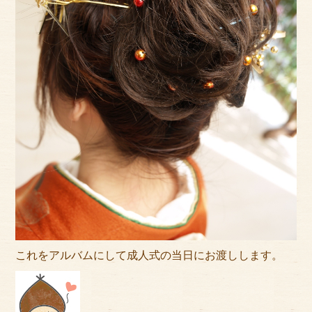
これをアルバムにして成人式の当日にお渡しします。