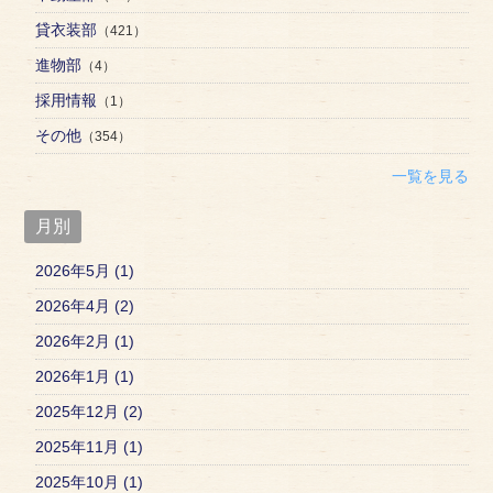
貸衣装部
（421）
進物部
（4）
採用情報
（1）
その他
（354）
一覧を見る
月別
2026年5月 (1)
2026年4月 (2)
2026年2月 (1)
2026年1月 (1)
2025年12月 (2)
2025年11月 (1)
2025年10月 (1)