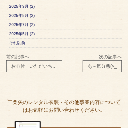
2025年9月 (2)
2025年8月 (2)
2025年7月 (2)
2025年5月 (2)
それ以前
前の記事へ
次の記事へ
お心付 いただいちゃいました！【結納】
あ～気分悪(>_
三栗矢のレンタル衣装・その他事業内容について
はお気軽にお問い合わせください。