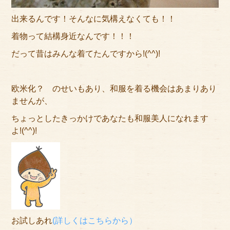
出来るんです！そんなに気構えなくても！！
着物って結構身近なんです！！！
だって昔はみんな着てたんですから!(^^)!
欧米化？ のせいもあり、和服を着る機会はあまりあり
ませんが、
ちょっとしたきっかけであなたも和服美人になれます
よ!(^^)!
お試しあれ
(詳しくはこちらから）