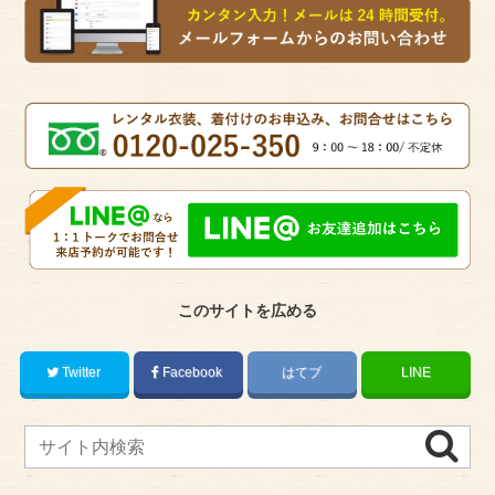
このサイトを広める
Twitter
Facebook
はてブ
LINE