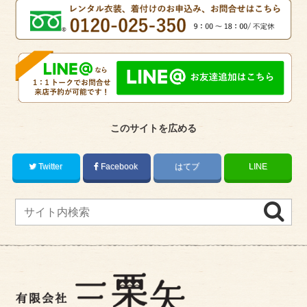
このサイトを広める
Twitter
Facebook
はてブ
LINE