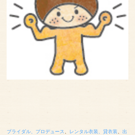
ブライダル、プロデュース
、
レンタル衣装、貸衣装
、
出