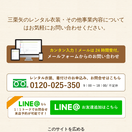
三栗矢のレンタル衣装・その他事業内容について
はお気軽にお問い合わせください。
このサイトを広める