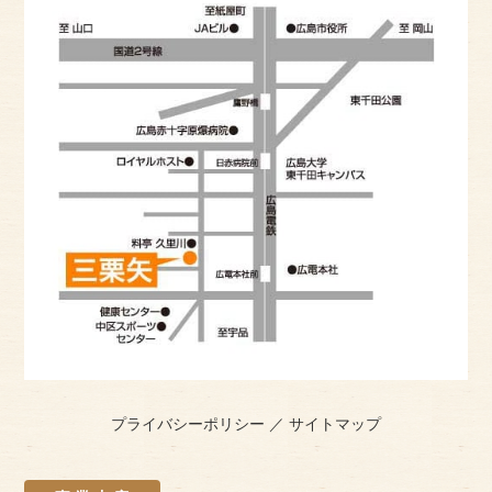
プライバシーポリシー
／
サイトマップ