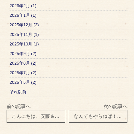
2026年2月 (1)
2026年1月 (1)
2025年12月 (2)
2025年11月 (1)
2025年10月 (1)
2025年9月 (2)
2025年8月 (2)
2025年7月 (2)
2025年5月 (2)
それ以前
前の記事へ
次の記事へ
こんにちは、安藤＆松岡です☆
なんでもやらねば！『商品の撮影』