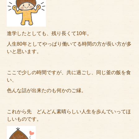
進学したとしても、残り長くて10年。
人生80年としてやっぱり働いてる時間の方が長い方が多
いと思います。
ここで少しの時間ですが、共に過ごし、同じ釜の飯を食
い、
色んな話が出来たのも何かのご縁。
これから先 どんどん素晴らしい人生を歩んでいってほ
しいものです。