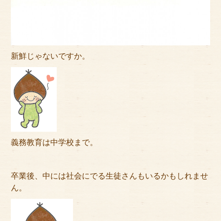
サイトマップ
新鮮じゃないですか。
義務教育は中学校まで。
卒業後、中には社会にでる生徒さんもいるかもしれませ
ん。