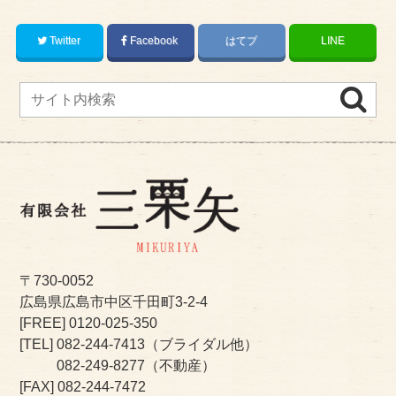
Twitter
Facebook
はてブ
LINE
〒730-0052
広島県広島市中区千田町3-2-4
[FREE]
0120-025-350
[TEL]
082-244-7413
（ブライダル他）
082-249-8277
（不動産）
[FAX] 082-244-7472