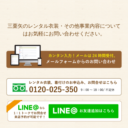
三栗矢のレンタル衣装・その他事業内容について
はお気軽にお問い合わせください。