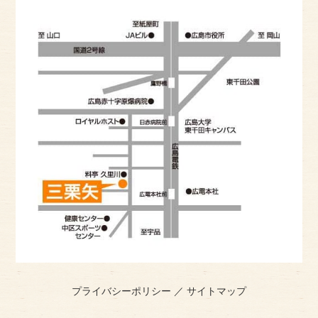
プライバシーポリシー
／
サイトマップ