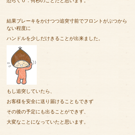
恐らく０．何秒のことだと思います。
結果ブレーキをかけつつ追突寸前でフロントがぶつから
ない程度に
ハンドルを少しだけきることが出来ました。
もし追突していたら、
お客様を安全に送り届けることもできず
その後の予定にも出ることができず、
大変なことになっていたと思います。