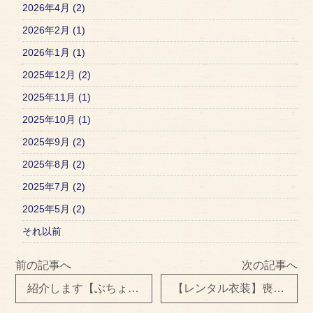
2026年4月 (2)
2026年2月 (1)
2026年1月 (1)
2025年12月 (2)
2025年11月 (1)
2025年10月 (1)
2025年9月 (2)
2025年8月 (2)
2025年7月 (2)
2025年5月 (2)
それ以前
前の記事へ
次の記事へ
紹介します【ぶちょー】
【レンタル衣装】喪服 着物