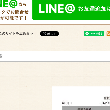
このサイトを広める