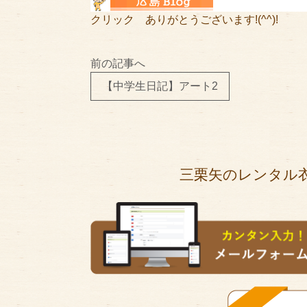
クリック ありがとうございます!(^^)!
前の記事へ
【中学生日記】アート2
三栗矢のレンタル