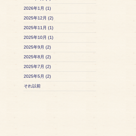
2026年1月 (1)
2025年12月 (2)
2025年11月 (1)
2025年10月 (1)
2025年9月 (2)
2025年8月 (2)
2025年7月 (2)
2025年5月 (2)
それ以前