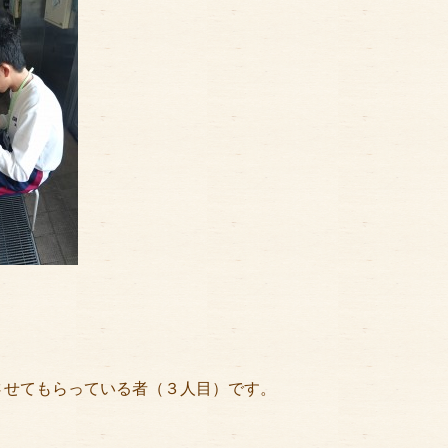
させてもらっている者（３人目）です。