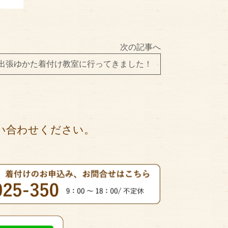
次の記事へ
出張ゆかた着付け教室に行ってきました！
い合わせください。