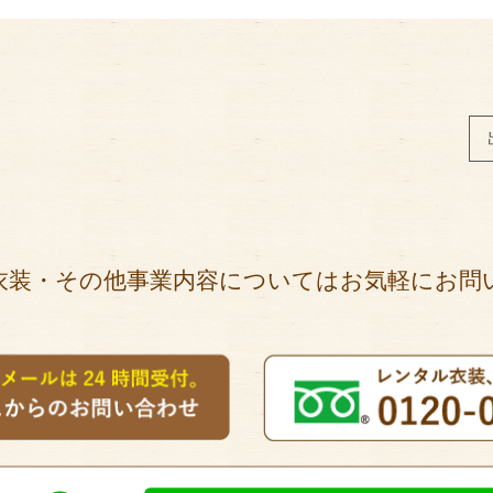
衣装・その他事業内容についてはお気軽にお問