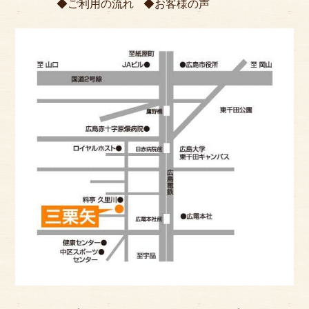
ご利用の流れ
お客様の声