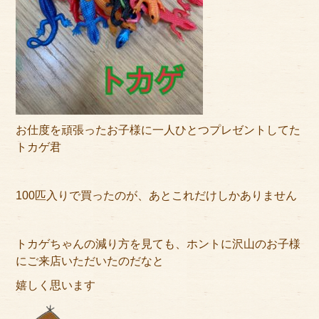
サイトマップ
お仕度を頑張ったお子様に一人ひとつプレゼントしてた
トカゲ君
100匹入りで買ったのが、あとこれだけしかありません
トカゲちゃんの減り方を見ても、ホントに沢山のお子様
にご来店いただいたのだなと
嬉しく思います