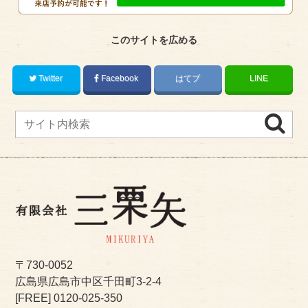
このサイトを広める
Twitter
Facebook
はてブ
LINE
〒730-0052
広島県広島市中区千田町3-2-4
[FREE]
0120-025-350