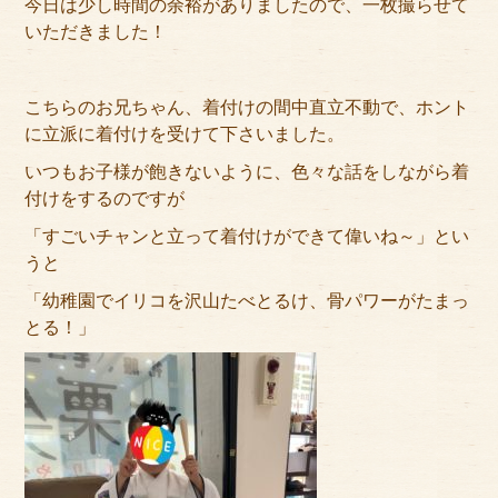
今日は少し時間の余裕がありましたので、一枚撮らせて
いただきました！
こちらのお兄ちゃん、着付けの間中直立不動で、ホント
に立派に着付けを受けて下さいました。
いつもお子様が飽きないように、色々な話をしながら着
付けをするのですが
「すごいチャンと立って着付けができて偉いね～」とい
うと
「幼稚園でイリコを沢山たべとるけ、骨パワーがたまっ
とる！」