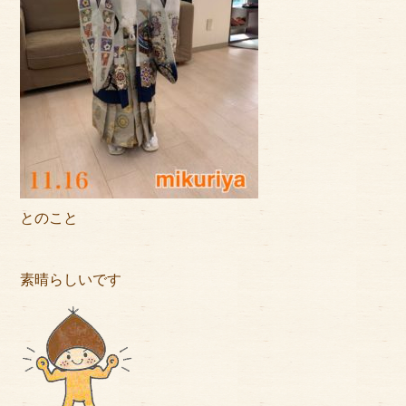
とのこと
素晴らしいです