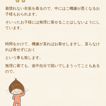
着慣れない衣装を着るので、中にはご機嫌が悪くなるお
子様もおられます。
そいったお子様には無理に着せることはしないようにし
ています。
時間をかけて、機嫌が直ればお着せしますし、直らなけ
れば着せずにおく
という事も致します。
無理に着ても、途中自分で脱いでしまうってこともある
ので。