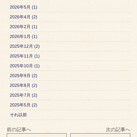
2026年5月 (1)
2026年4月 (2)
2026年2月 (1)
2026年1月 (1)
2025年12月 (2)
2025年11月 (1)
2025年10月 (1)
2025年9月 (2)
2025年8月 (2)
2025年7月 (2)
2025年5月 (2)
それ以前
前の記事へ
次の記事へ