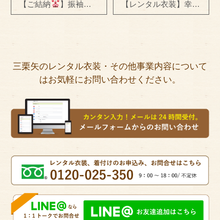
【ご結納
】振袖レンタル＆着付け＆ヘアセット
【レンタル衣装】幸せのお裾分け
三栗矢のレンタル衣装・その他事業内容について
はお気軽にお問い合わせください。