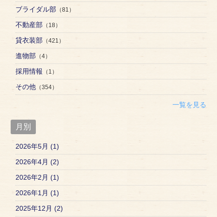
ブライダル部
（81）
不動産部
（18）
貸衣装部
（421）
進物部
（4）
採用情報
（1）
その他
（354）
一覧を見る
月別
2026年5月 (1)
2026年4月 (2)
2026年2月 (1)
2026年1月 (1)
2025年12月 (2)