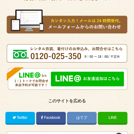
このサイトを広める
Twitter
Facebook
はてブ
LINE