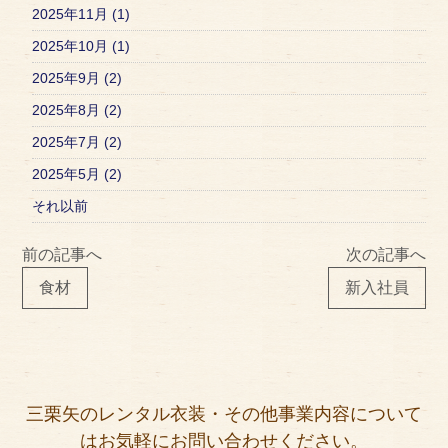
2025年11月 (1)
2025年10月 (1)
2025年9月 (2)
2025年8月 (2)
2025年7月 (2)
2025年5月 (2)
それ以前
前の記事へ
次の記事へ
食材
新入社員
三栗矢のレンタル衣装・その他事業内容について
はお気軽にお問い合わせください。