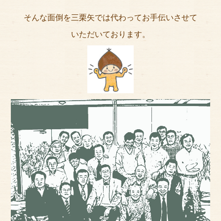
そんな面倒を三栗矢では代わってお手伝いさせて
いただいております。