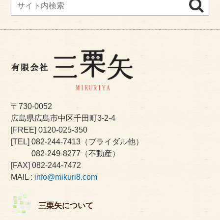
〒730-0052
広島県広島市中区千田町3-2-4
[FREE]
0120-025-350
[TEL]
082-244-7413
（ブライダル他）
082-249-8277
（不動産）
[FAX] 082-244-7472
MAIL :
info@mikuri8.com
三栗矢について