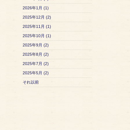
2026年1月 (1)
2025年12月 (2)
2025年11月 (1)
2025年10月 (1)
2025年9月 (2)
2025年8月 (2)
2025年7月 (2)
2025年5月 (2)
それ以前