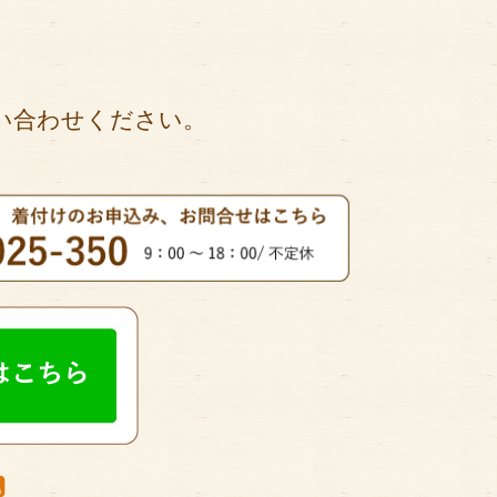
い合わせください。