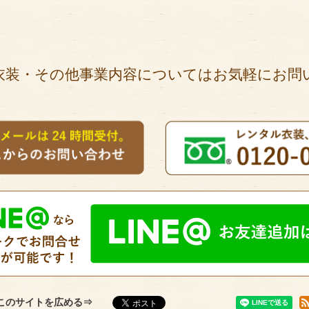
衣装・その他事業内容についてはお気軽にお問
このサイトを広める