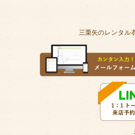
三栗矢のレンタル