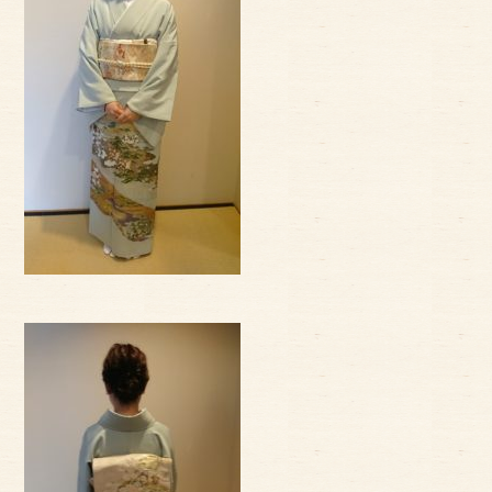
サイトマップ