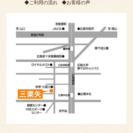
ご利用の流れ
お客様の声