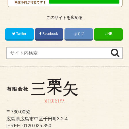
このサイトを広める
Twitter
Facebook
はてブ
LINE
〒730-0052
広島県広島市中区千田町3-2-4
[FREE]
0120-025-350