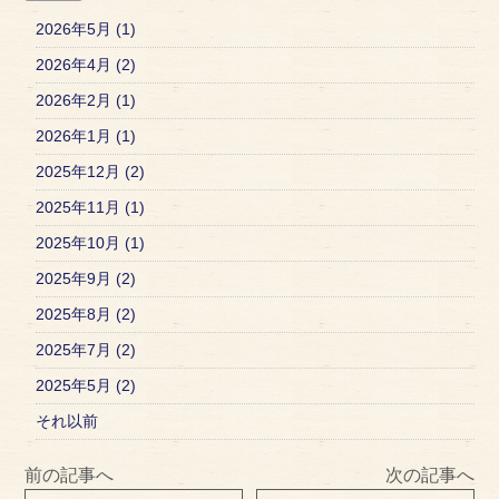
2026年5月 (1)
2026年4月 (2)
2026年2月 (1)
2026年1月 (1)
2025年12月 (2)
2025年11月 (1)
2025年10月 (1)
2025年9月 (2)
2025年8月 (2)
2025年7月 (2)
2025年5月 (2)
それ以前
前の記事へ
次の記事へ