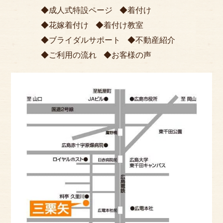
成人式特設ページ
着付け
花嫁着付け
着付け教室
ブライダルサポート
不動産紹介
ご利用の流れ
お客様の声