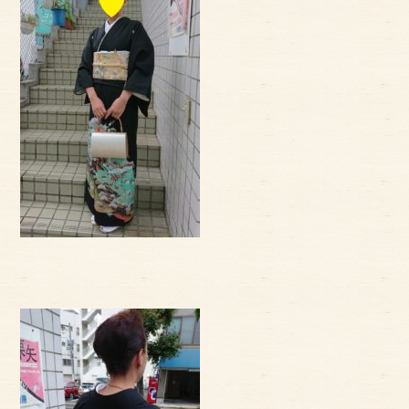
サイトマップ