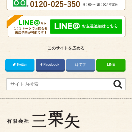
このサイトを広める
Twitter
Facebook
はてブ
LINE