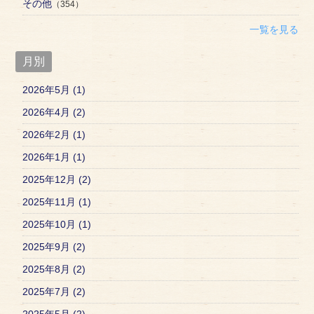
その他
（354）
一覧を見る
月別
2026年5月 (1)
2026年4月 (2)
2026年2月 (1)
2026年1月 (1)
2025年12月 (2)
2025年11月 (1)
2025年10月 (1)
2025年9月 (2)
2025年8月 (2)
2025年7月 (2)
2025年5月 (2)