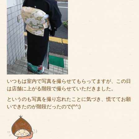
いつもは室内で写真を撮らせてもらってますが、この日
は店舗に上がる階段で撮らせていただきました。
というのも写真を撮り忘れたことに気づき、慌ててお願
いできたのが階段だったので(^^;)