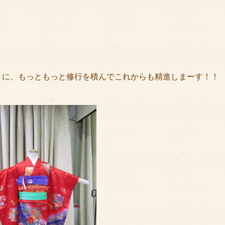
うに、もっともっと修行を積んでこれからも精進しまーす！！