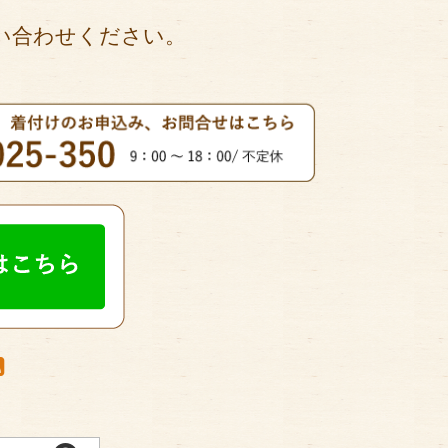
い合わせください。