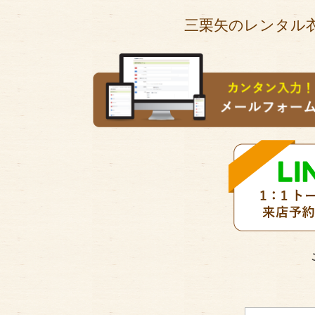
三栗矢のレンタル