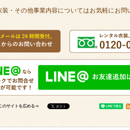
衣装・その他事業内容についてはお気軽にお問
このサイトを広める