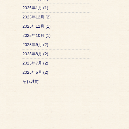
2026年1月 (1)
2025年12月 (2)
2025年11月 (1)
2025年10月 (1)
2025年9月 (2)
2025年8月 (2)
2025年7月 (2)
2025年5月 (2)
それ以前