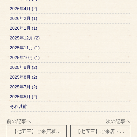
2026年4月 (2)
2026年2月 (1)
2026年1月 (1)
2025年12月 (2)
2025年11月 (1)
2025年10月 (1)
2025年9月 (2)
2025年8月 (2)
2025年7月 (2)
2025年5月 (2)
それ以前
前の記事へ
次の記事へ
【七五三】ご来店着付け＆ヘアセット
【七五三】ご来店・出張着付け＆ヘアセット