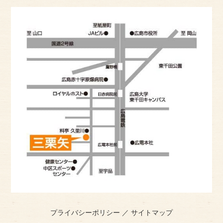
プライバシーポリシー
／
サイトマップ