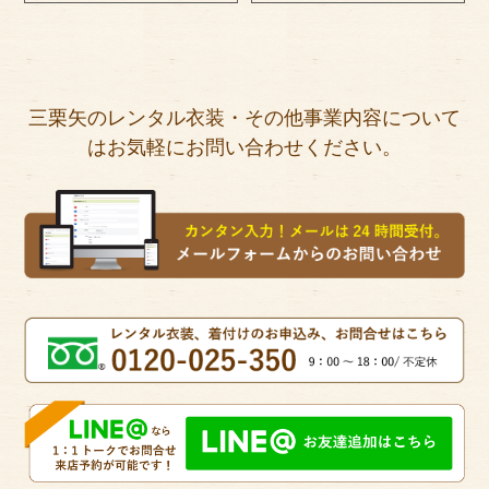
三栗矢のレンタル衣装・その他事業内容について
はお気軽にお問い合わせください。