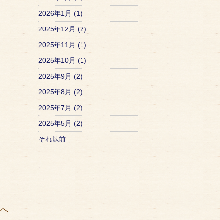
2026年1月 (1)
2025年12月 (2)
2025年11月 (1)
2025年10月 (1)
2025年9月 (2)
2025年8月 (2)
2025年7月 (2)
2025年5月 (2)
それ以前
矢
へ