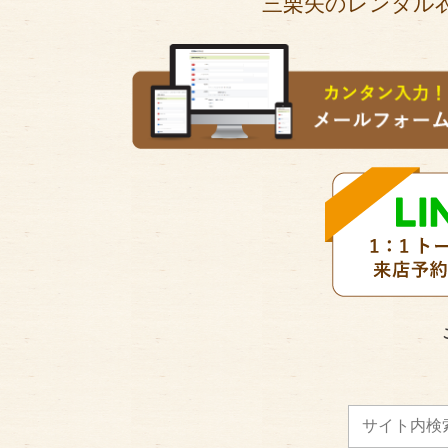
三栗矢のレンタル