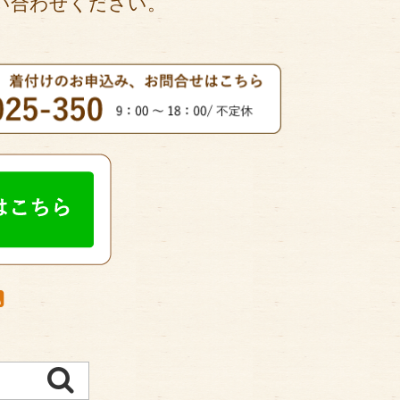
い合わせください。