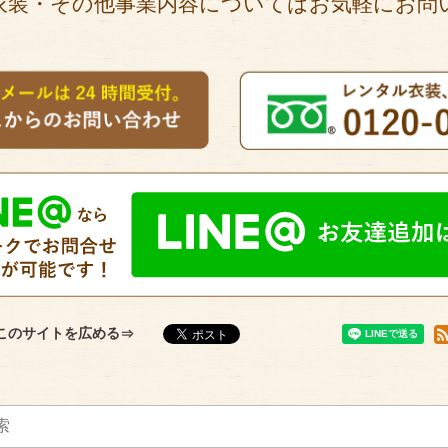
衣装・その他事業内容についてはお気軽にお問
このサイトを広める