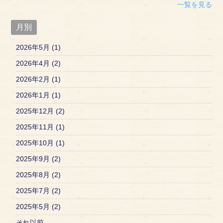
一覧を見る
月別
2026年5月 (1)
2026年4月 (2)
2026年2月 (1)
2026年1月 (1)
2025年12月 (2)
2025年11月 (1)
2025年10月 (1)
2025年9月 (2)
2025年8月 (2)
2025年7月 (2)
2025年5月 (2)
それ以前