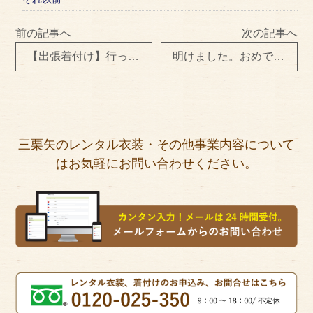
前の記事へ
次の記事へ
【出張着付け】行って来ました～＼(^o^)／
明けました。おめでとうございます。
三栗矢のレンタル衣装・その他事業内容について
はお気軽にお問い合わせください。