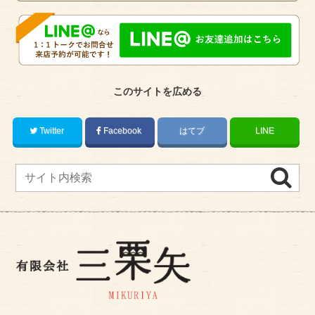
このサイトを広める
Twitter
Facebook
はてブ
LINE