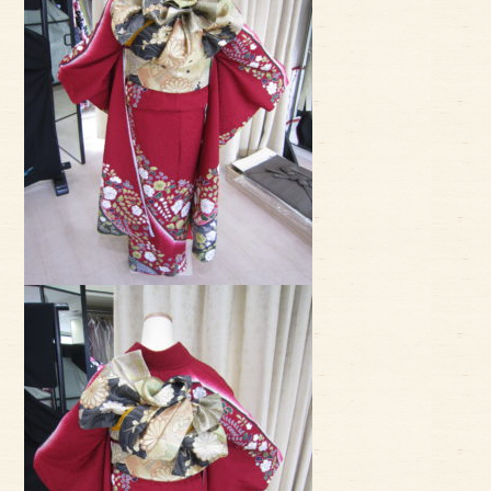
サイトマップ