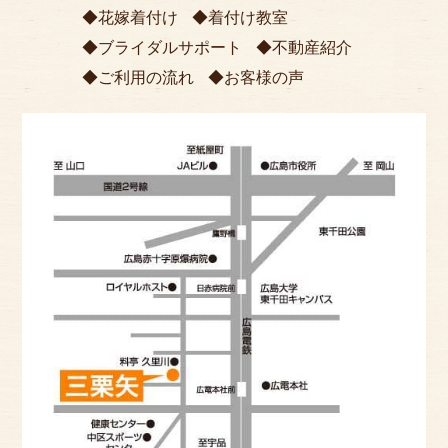
花嫁着付け
着付け教室
ブライダルサポート
不動産紹介
ご利用の流れ
お客様の声