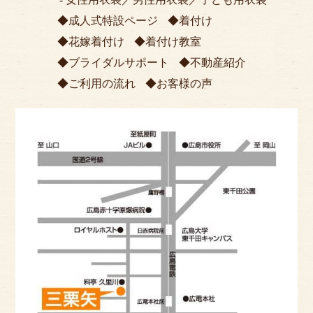
成人式特設ページ
着付け
花嫁着付け
着付け教室
ブライダルサポート
不動産紹介
ご利用の流れ
お客様の声