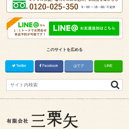
このサイトを広める
Twitter
Facebook
はてブ
LINE