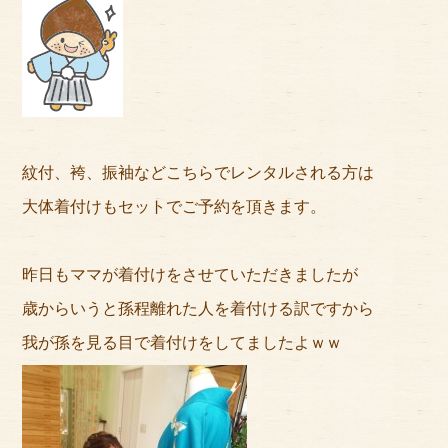
サイトマップ
紋付、袴、振袖などこちらでレンタルされる方は
大体着付けもセットでご予約を頂きます。
昨日もママが着付けをさせていただきましたが
歳からいうと孫程離れた人を着付ける訳ですから
我が孫を見る目で着付けをしてましたよｗｗ