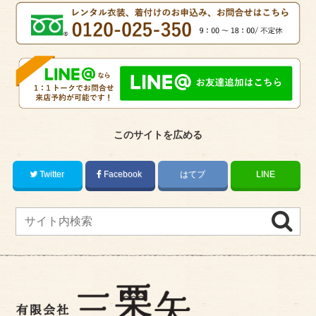
このサイトを広める
Twitter
Facebook
はてブ
LINE