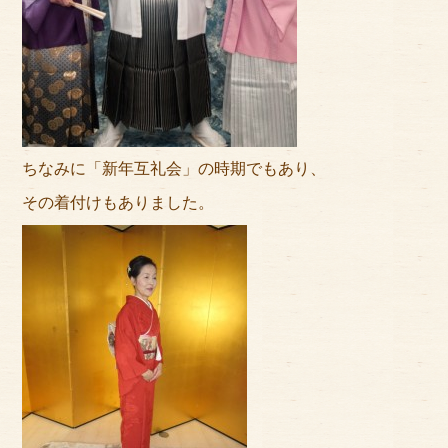
ちなみに「新年互礼会」の時期でもあり、
その着付けもありました。