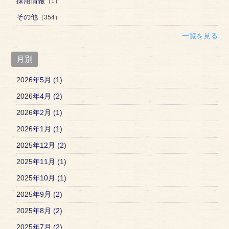
採用情報
（1）
その他
（354）
一覧を見る
月別
2026年5月 (1)
2026年4月 (2)
2026年2月 (1)
2026年1月 (1)
2025年12月 (2)
2025年11月 (1)
2025年10月 (1)
2025年9月 (2)
2025年8月 (2)
2025年7月 (2)