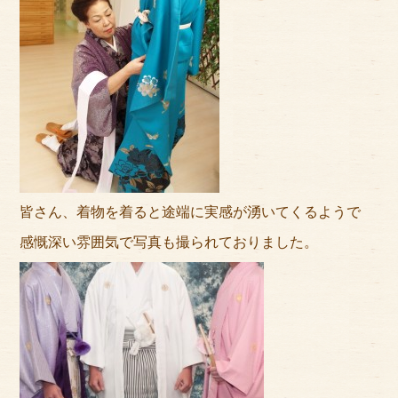
皆さん、着物を着ると途端に実感が湧いてくるようで
感慨深い雰囲気で写真も撮られておりました。