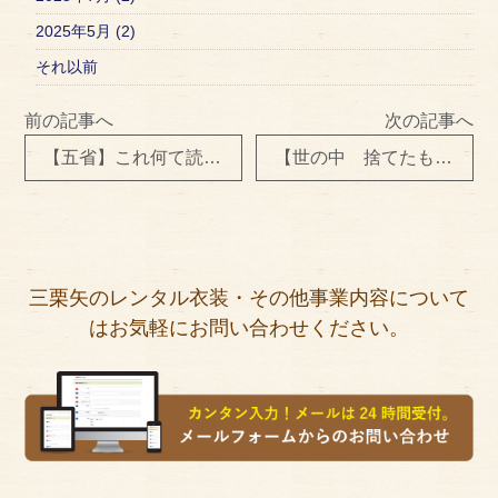
2025年5月 (2)
それ以前
前の記事へ
次の記事へ
【五省】これ何て読むかわかりますか？
【世の中 捨てたもんじゃないですよ】
三栗矢のレンタル衣装・その他事業内容について
はお気軽にお問い合わせください。