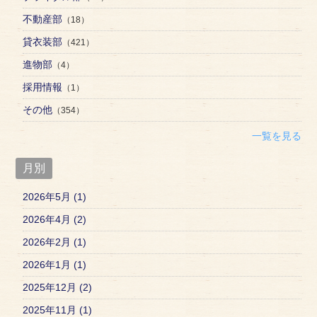
不動産部
（18）
貸衣装部
（421）
進物部
（4）
採用情報
（1）
その他
（354）
一覧を見る
月別
2026年5月 (1)
2026年4月 (2)
2026年2月 (1)
2026年1月 (1)
2025年12月 (2)
2025年11月 (1)