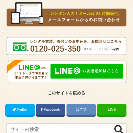
このサイトを広める
Twitter
Facebook
はてブ
LINE