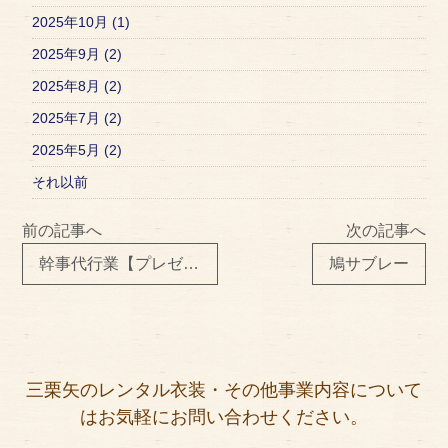
2025年10月 (1)
2025年9月 (2)
2025年8月 (2)
2025年7月 (2)
2025年5月 (2)
それ以前
前の記事へ
次の記事へ
幹事代行業【プレゼント】
鳩サブレー
三栗矢のレンタル衣装・その他事業内容について
はお気軽にお問い合わせください。