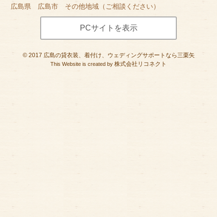
広島県 広島市 その他地域（ご相談ください）
PCサイトを表示
©
2017
広島の貸衣装、着付け、ウェディングサポートなら三栗矢
株式会社リコネクト
This Website is created by