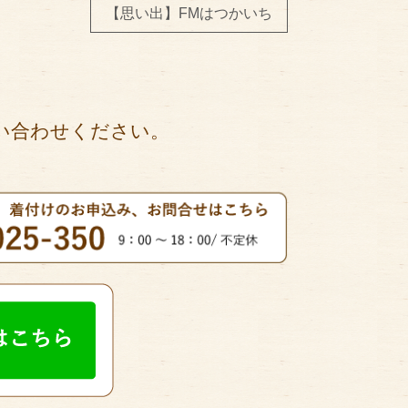
【思い出】FMはつかいち
い合わせください。