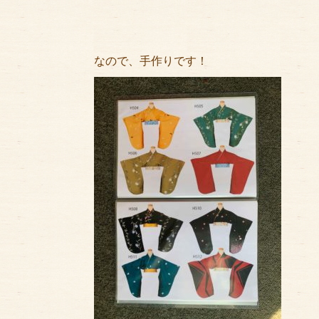
なので、手作りです！