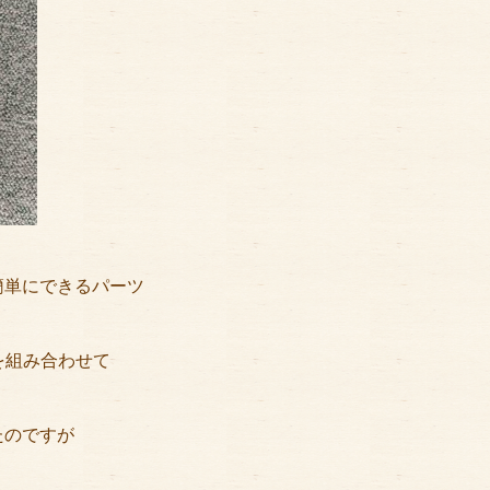
簡単にできるパーツ
を組み合わせて
たのですが