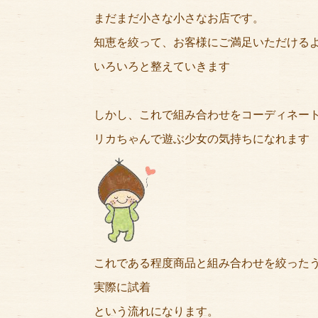
まだまだ小さな小さなお店です。
知恵を絞って、お客様にご満足いただける
いろいろと整えていきます
しかし、これで組み合わせをコーディネー
リカちゃんで遊ぶ少女の気持ちになれます
これである程度商品と組み合わせを絞った
実際に試着
という流れになります。