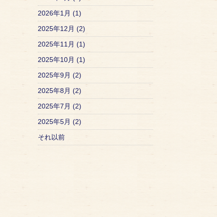
2026年1月 (1)
2025年12月 (2)
2025年11月 (1)
2025年10月 (1)
2025年9月 (2)
2025年8月 (2)
2025年7月 (2)
2025年5月 (2)
それ以前