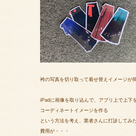
袴の写真を切り取って着せ替えイメージが
iPadに画像を取り込んで、アプリ上で上下
コーディネートイメージを作る
という方法を考え、業者さんに打診してみ
費用が・・・