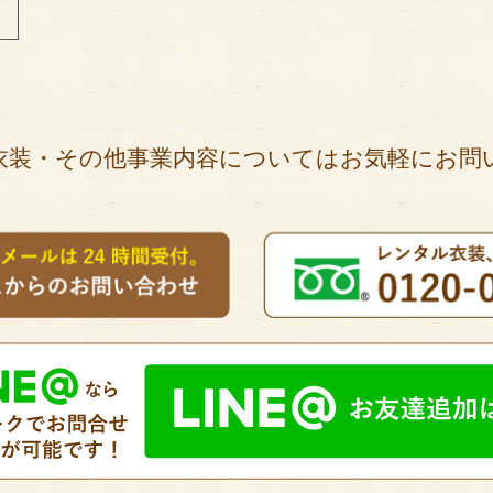
衣装・その他事業内容についてはお気軽にお問