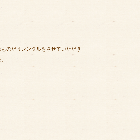
のものだけレンタルをさせていただき
た。