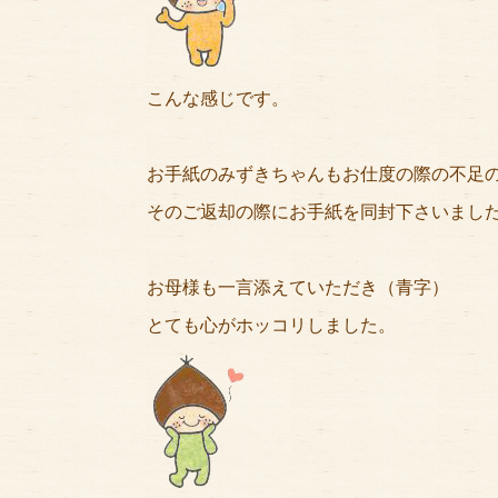
こんな感じです。
お手紙のみずきちゃんもお仕度の際の不足
そのご返却の際にお手紙を同封下さいまし
お母様も一言添えていただき（青字）
とても心がホッコリしました。