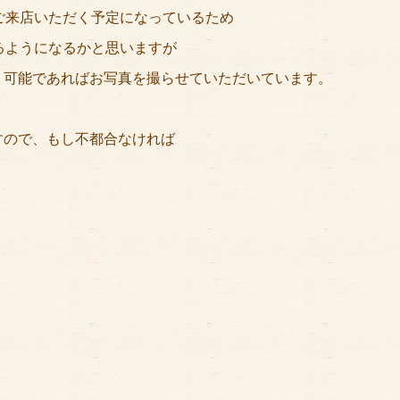
ご来店いただく予定になっているため
るようになるかと思いますが
、可能であればお写真を撮らせていただいています。
すので、もし不都合なければ