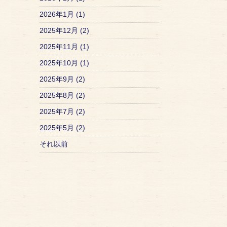
2026年1月 (1)
2025年12月 (2)
2025年11月 (1)
2025年10月 (1)
2025年9月 (2)
2025年8月 (2)
2025年7月 (2)
2025年5月 (2)
それ以前