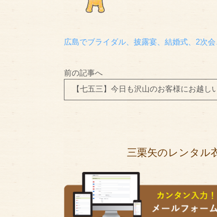
広島でブライダル、披露宴、結婚式、2次会
前の記事へ
【七五三】今日も沢山のお客様にお越し
三栗矢のレンタル