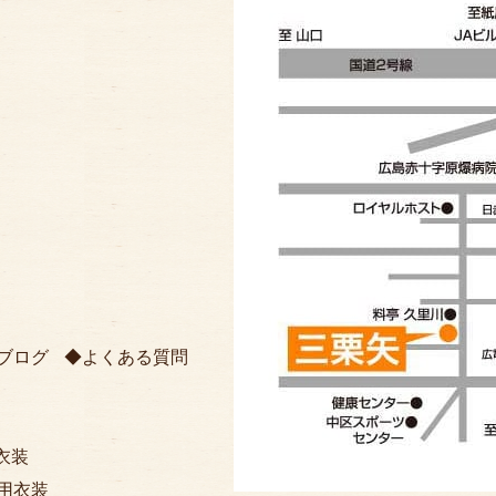
ブログ
よくある質問
衣装
用衣装