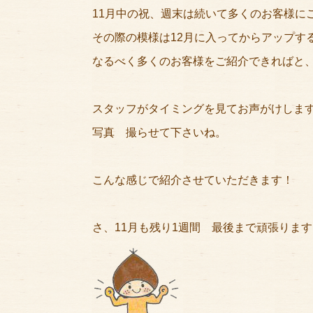
11月中の祝、週末は続いて多くのお客様に
その際の模様は12月に入ってからアップす
なるべく多くのお客様をご紹介できればと
スタッフがタイミングを見てお声がけしま
写真 撮らせて下さいね。
こんな感じで紹介させていただきます！
さ、11月も残り1週間 最後まで頑張ります