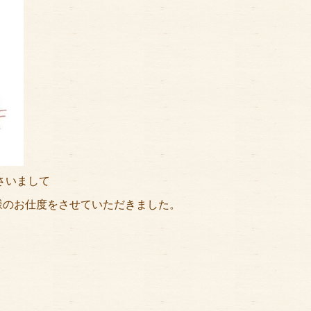
さいまして
様のお仕度をさせていただきました。