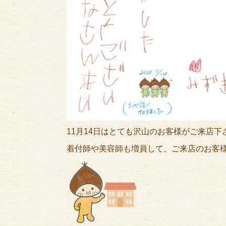
11月14日はとても沢山のお客様がご来店下
着付師や美容師も増員して、ご来店のお客