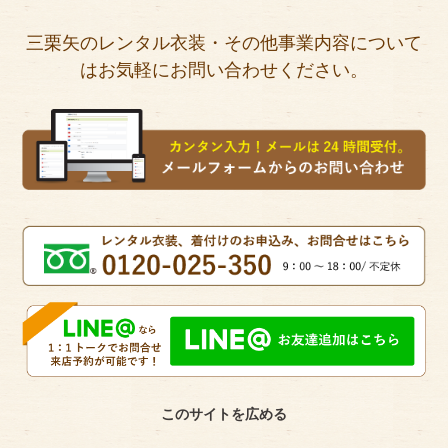
三栗矢のレンタル衣装・その他事業内容について
はお気軽にお問い合わせください。
このサイトを広める