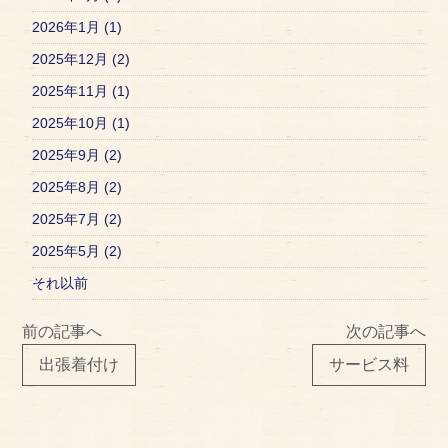
2026年1月 (1)
2025年12月 (2)
2025年11月 (1)
2025年10月 (1)
2025年9月 (2)
2025年8月 (2)
2025年7月 (2)
2025年5月 (2)
それ以前
前の記事へ
次の記事へ
出張着付け
サービス料