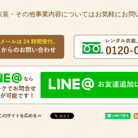
衣装・その他事業内容についてはお気軽にお問
このサイトを広める