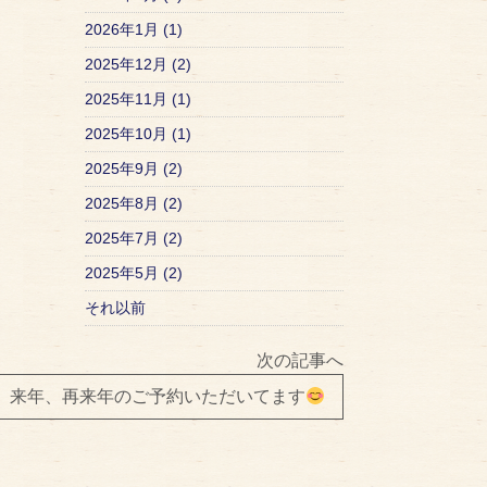
2026年1月 (1)
2025年12月 (2)
2025年11月 (1)
2025年10月 (1)
2025年9月 (2)
2025年8月 (2)
2025年7月 (2)
2025年5月 (2)
それ以前
次の記事へ
】来年、再来年のご予約いただいてます