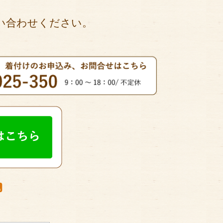
い合わせください。