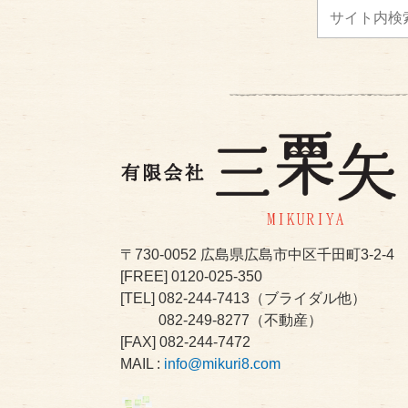
〒730-0052
広島県広島市中区千田町3-2-4
[FREE]
0120-025-350
[TEL]
082-244-7413
（ブライダル他）
082-249-8277
（不動産）
[FAX] 082-244-7472
MAIL :
info@mikuri8.com