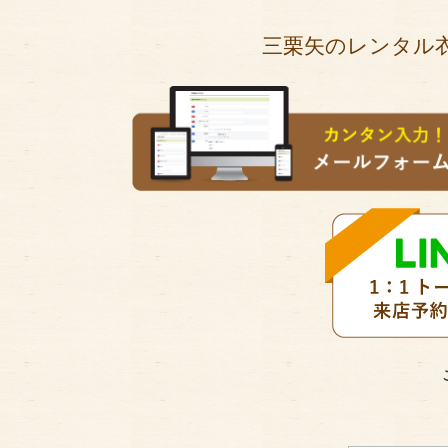
三栗矢のレンタル