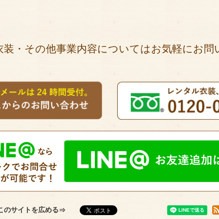
衣装・その他事業内容についてはお気軽にお問
このサイトを広める