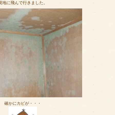
現地に飛んで行きました。
確かにカビが・・・