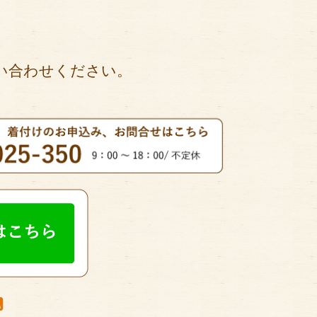
い合わせください。