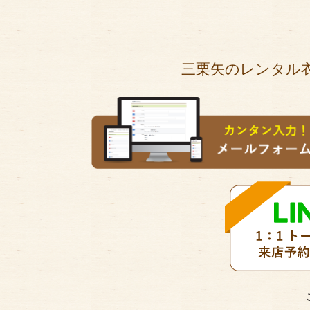
三栗矢のレンタル