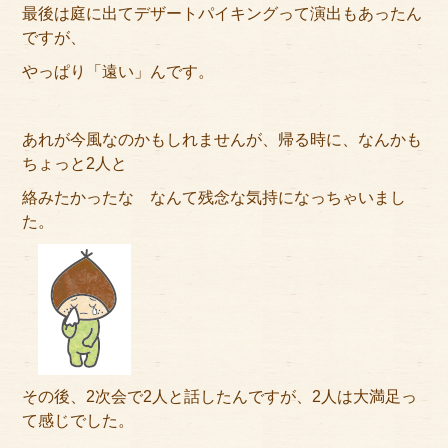
最後は庭に出てデザートパイキングって演出もあったん
ですが、
やっぱり「遠い」んです。
あれが今風なのかもしれませんが、帰る時に、なんかも
ちょっと2人と
絡みたかったな なんて残念な気持になっちゃいまし
た。
その後、2次会で2人と話したんですが、2人は大満足っ
て感じでした。