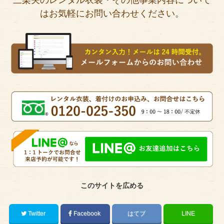
はお気軽にお問い合わせください。
このサイトを広める
Twitter
Facebook
はてブ
LINE