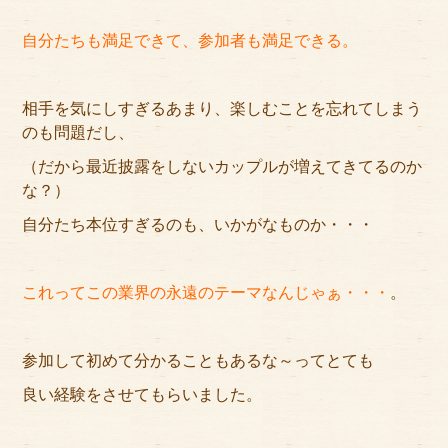
自分たちも満足できて、参加者も満足できる。
相手を気にしすぎるあまり、楽しむことを忘れてしまう
のも問題だし、
（だから最近披露をしないカップルが増えてきてるのか
な？）
自分たち本位すぎるのも、いかがなものか・・・
これってこの業界の永遠のテーマなんじゃぁ・・・
。
参加して初めて分かることもあるな～ってとても
良い経験をさせてもらいました。