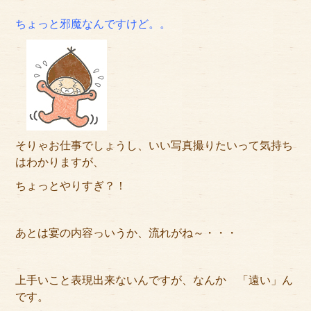
ちょっと邪魔なんですけど。。
そりゃお仕事でしょうし、いい写真撮りたいって気持ち
はわかりますが、
ちょっとやりすぎ？！
あとは宴の内容っいうか、流れがね～・・・
上手いこと表現出来ないんですが、なんか 「遠い」ん
です。