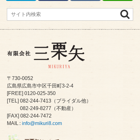
〒730-0052
広島県広島市中区千田町3-2-4
[FREE]
0120-025-350
[TEL]
082-244-7413
（ブライダル他）
082-249-8277
（不動産）
[FAX] 082-244-7472
MAIL :
info@mikuri8.com