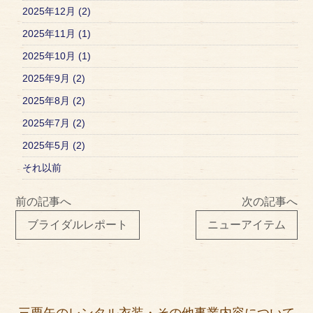
2025年12月 (2)
2025年11月 (1)
2025年10月 (1)
2025年9月 (2)
2025年8月 (2)
2025年7月 (2)
2025年5月 (2)
それ以前
前の記事へ
次の記事へ
ブライダルレポート
ニューアイテム
三栗矢のレンタル衣装・その他事業内容について